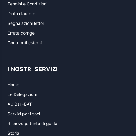
Termini e Condizioni
Diritti d’autore
Segnalazioni lettori
Errata corrige
Contributi esterni
I NOSTRI SERVIZI
Home
Le Delegazioni
AC Bari-BAT
Servizi per i soci
Rinnovo patente di guida
Storia