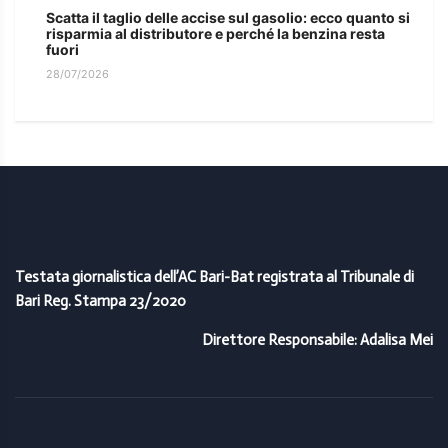
Scatta il taglio delle accise sul gasolio: ecco quanto si
risparmia al distributore e perché la benzina resta
fuori
28/07/2026
Testata giornalistica dell’AC Bari-Bat registrata al Tribunale di
Bari Reg. Stampa 23/2020
Direttore Responsabile: Adalisa Mei