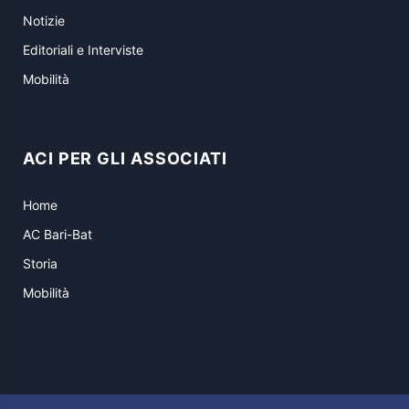
Notizie
Editoriali e Interviste
Mobilità
ACI PER GLI ASSOCIATI
Home
AC Bari-Bat
Storia
Mobilità