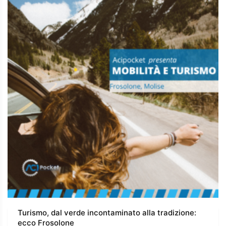
Turismo, dal verde incontaminato alla tradizione:
ecco Frosolone