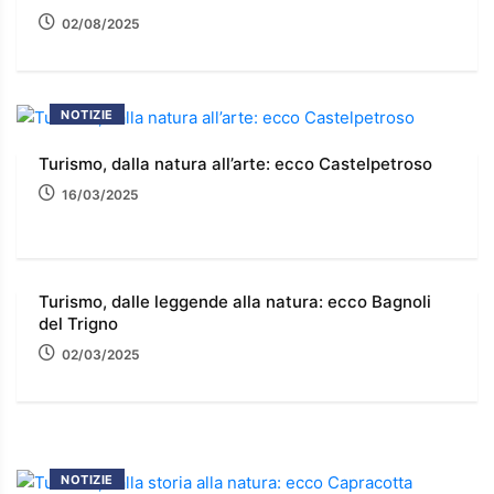
02/08/2025
NOTIZIE
Turismo, dalla natura all’arte: ecco Castelpetroso
16/03/2025
Turismo, dalle leggende alla natura: ecco Bagnoli
del Trigno
02/03/2025
NOTIZIE