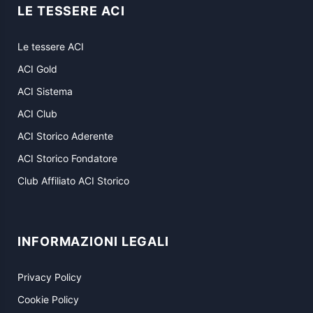
LE TESSERE ACI
Le tessere ACI
ACI Gold
ACI Sistema
ACI Club
ACI Storico Aderente
ACI Storico Fondatore
Club Affiliato ACI Storico
INFORMAZIONI LEGALI
Privacy Policy
Cookie Policy