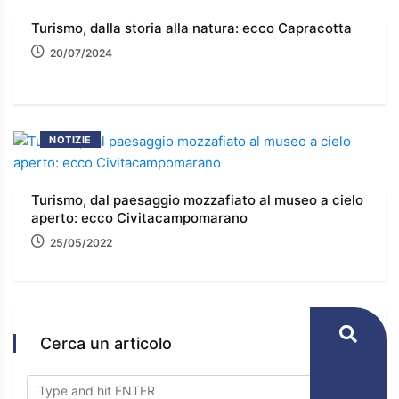
Turismo, dalla storia alla natura: ecco Capracotta
20/07/2024
NOTIZIE
Turismo, dal paesaggio mozzafiato al museo a cielo
aperto: ecco Civitacampomarano
25/05/2022
Cerca un articolo