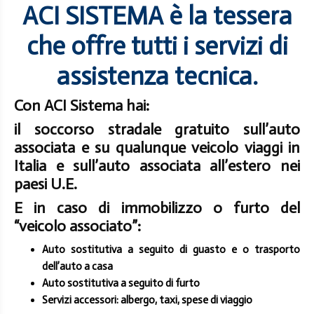
ACI SISTEMA
è la tessera
che offre tutti i servizi di
assistenza tecnica.
Con ACI Sistema hai:
il soccorso stradale gratuito sull’auto
associata e su qualunque veicolo viaggi in
Italia e sull’auto associata all’estero nei
paesi U.E.
E in caso di immobilizzo o furto del
“veicolo associato”:
Auto sostitutiva a seguito di guasto e o trasporto
dell’auto a casa
Auto sostitutiva a seguito di furto
Servizi accessori: albergo, taxi, spese di viaggio