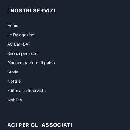
I NOSTRI SERVIZI
Home
Le Delegazioni
AC Bari-BAT
Servizi per i soci
Rinnovo patente di guida
Storia
Notizie
Editoriali e Interviste
Mobilità
ACI PER GLI ASSOCIATI