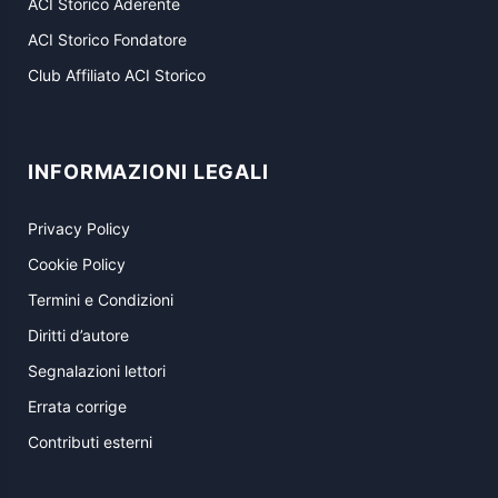
ACI Storico Aderente
ACI Storico Fondatore
Club Affiliato ACI Storico
INFORMAZIONI LEGALI
Privacy Policy
Cookie Policy
Termini e Condizioni
Diritti d’autore
Segnalazioni lettori
Errata corrige
Contributi esterni