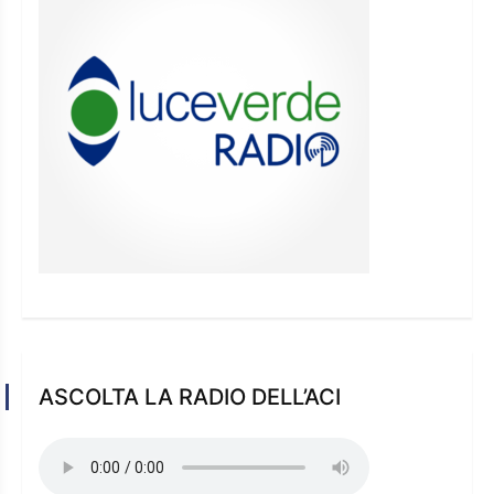
ASCOLTA LA RADIO DELL’ACI