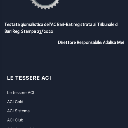
Testata giornalistica dell’AC Bari-Bat registrata al Tribunale di
Bari Reg. Stampa 23/2020
Direttore Responsabile: Adalisa Mei
LE TESSERE ACI
Le tessere ACI
ACI Gold
ACI Sistema
ACI Club