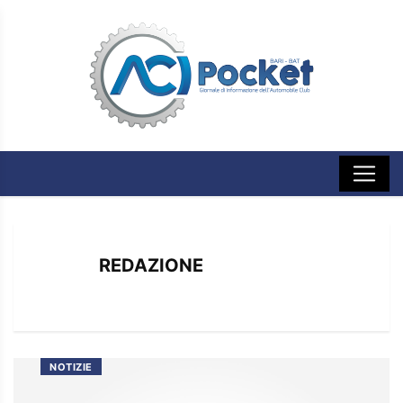
REDAZIONE
NOTIZIE