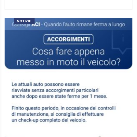
NOTIZIE