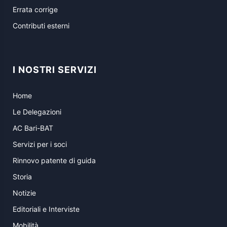
Errata corrige
Contributi esterni
I NOSTRI SERVIZI
Home
Le Delegazioni
AC Bari-BAT
Servizi per i soci
Rinnovo patente di guida
Storia
Notizie
Editoriali e Interviste
Mobilità