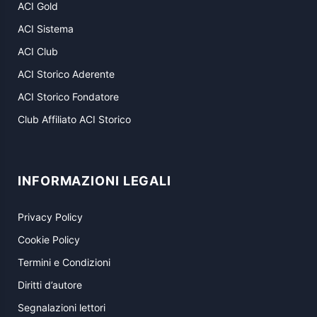
ACI Gold
ACI Sistema
ACI Club
ACI Storico Aderente
ACI Storico Fondatore
Club Affiliato ACI Storico
INFORMAZIONI LEGALI
Privacy Policy
Cookie Policy
Termini e Condizioni
Diritti d’autore
Segnalazioni lettori