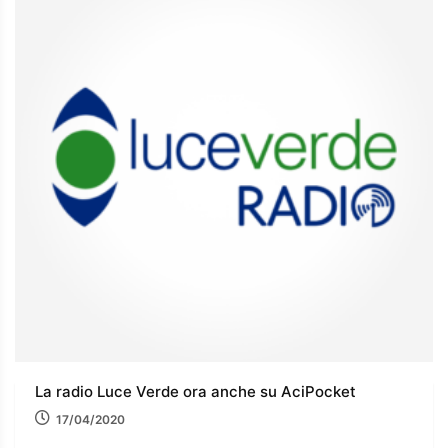
La radio Luce Verde ora anche su AciPocket
17/04/2020