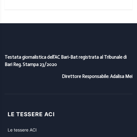
Testata giornalistica dell’AC Bari-Bat registrata al Tribunale di
Bari Reg. Stampa 23/2020
Direttore Responsabile: Adalisa Mei
LE TESSERE ACI
Le tessere ACI