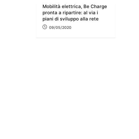
Mobilità elettrica, Be Charge
pronta a ripartire: al via i
piani di sviluppo alla rete
09/05/2020