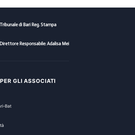
 Tribunale di Bari Reg. Stampa
Direttore Responsabile: Adalisa Mei
 PER GLI ASSOCIATI
ri-Bat
tà