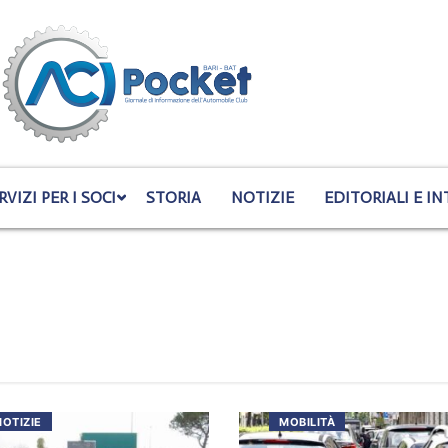
RVIZI PER I SOCI
STORIA
NOTIZIE
EDITORIALI E IN
NOTIZIE
MOBILITÀ