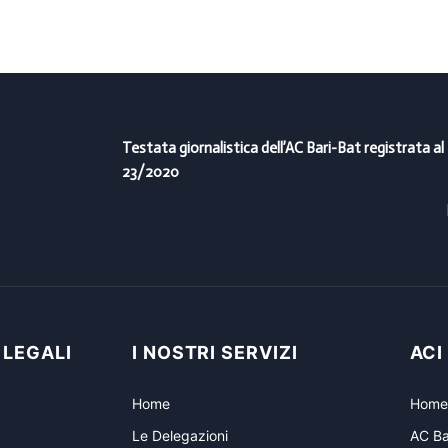
Testata giornalistica dell’AC Bari-Bat registrata al
23/2020
 LEGALI
I NOSTRI SERVIZI
ACI
Home
Home
Le Delegazioni
AC Ba