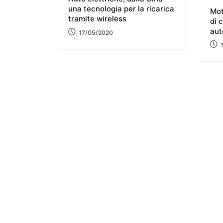
una tecnologia per la ricarica
Mot
tramite wireless
di 
aut
17/05/2020