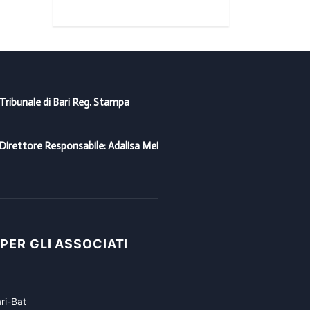
 Tribunale di Bari Reg. Stampa
Direttore Responsabile: Adalisa Mei
 PER GLI ASSOCIATI
ri-Bat