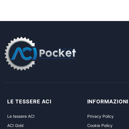
LE TESSERE ACI
INFORMAZIONI
Le tessere ACI
Privacy Policy
ACI Gold
Cookie Policy