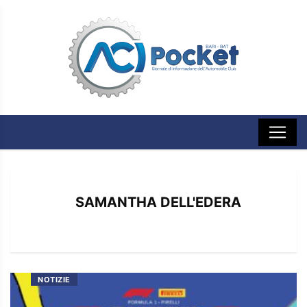
SAMANTHA DELL'EDERA
NOTIZIE