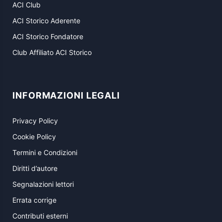
ACI Club
ACI Storico Aderente
ACI Storico Fondatore
Club Affiliato ACI Storico
INFORMAZIONI LEGALI
Privacy Policy
Cookie Policy
Termini e Condizioni
Diritti d’autore
Segnalazioni lettori
Errata corrige
Contributi esterni