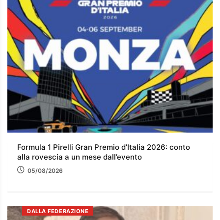
Formula 1 Pirelli Gran Premio d’Italia 2026: conto
alla rovescia a un mese dall’evento
05/08/2026
DALLA FEDERAZIONE