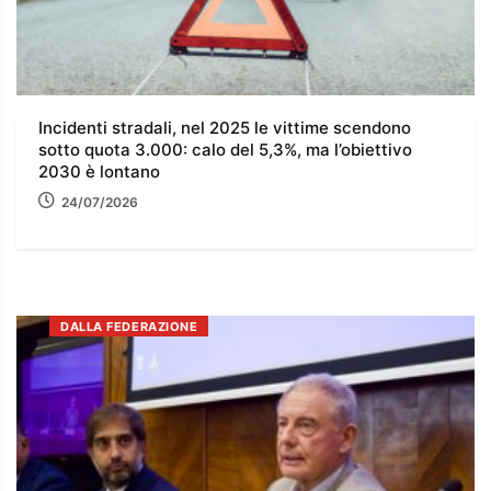
Incidenti stradali, nel 2025 le vittime scendono
sotto quota 3.000: calo del 5,3%, ma l’obiettivo
2030 è lontano
24/07/2026
DALLA FEDERAZIONE