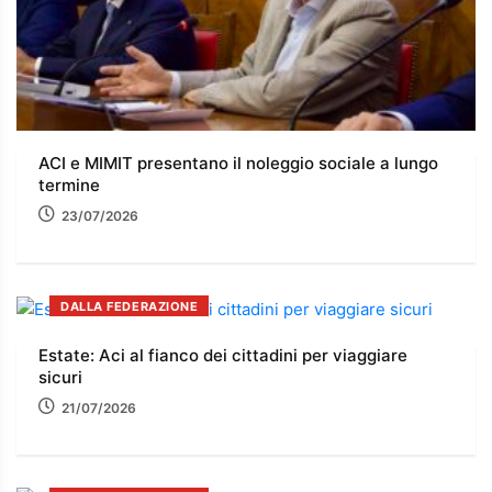
ACI e MIMIT presentano il noleggio sociale a lungo
termine
23/07/2026
DALLA FEDERAZIONE
Estate: Aci al fianco dei cittadini per viaggiare
sicuri
21/07/2026