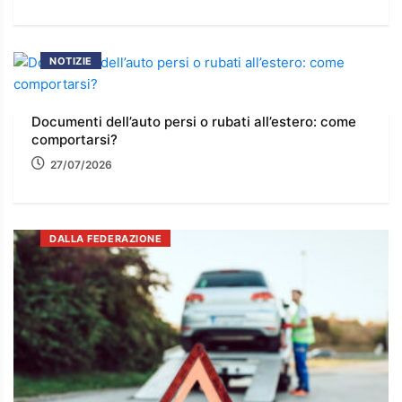
NOTIZIE
Documenti dell’auto persi o rubati all’estero: come
comportarsi?
27/07/2026
DALLA FEDERAZIONE