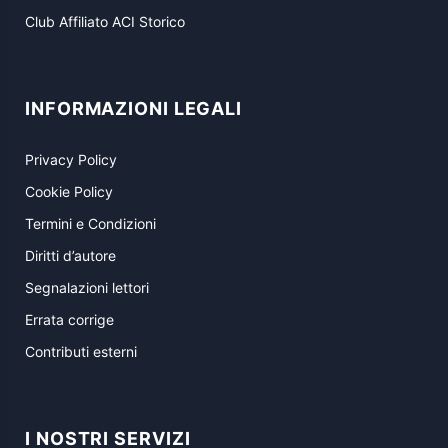
Club Affiliato ACI Storico
INFORMAZIONI LEGALI
Privacy Policy
Cookie Policy
Termini e Condizioni
Diritti d’autore
Segnalazioni lettori
Errata corrige
Contributi esterni
I NOSTRI SERVIZI