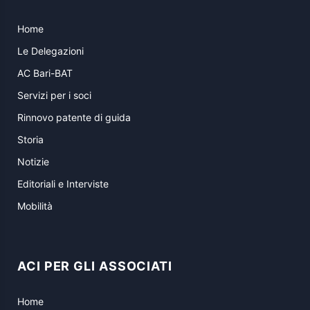
Home
Le Delegazioni
AC Bari-BAT
Servizi per i soci
Rinnovo patente di guida
Storia
Notizie
Editoriali e Interviste
Mobilità
ACI PER GLI ASSOCIATI
Home