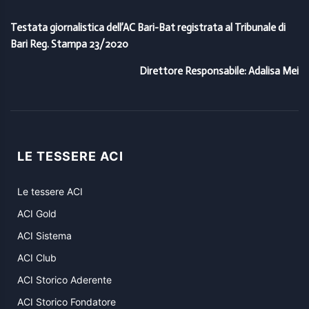
Testata giornalistica dell’AC Bari-Bat registrata al Tribunale di
Bari Reg. Stampa 23/2020
Direttore Responsabile: Adalisa Mei
LE TESSERE ACI
Le tessere ACI
ACI Gold
ACI Sistema
ACI Club
ACI Storico Aderente
ACI Storico Fondatore