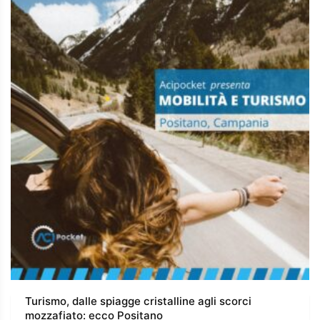
Turismo, dalle spiagge cristalline agli scorci
mozzafiato: ecco Positano