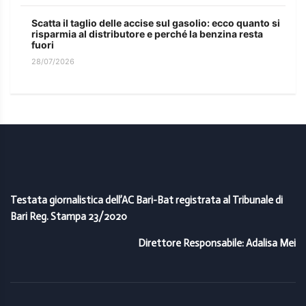
Scatta il taglio delle accise sul gasolio: ecco quanto si
risparmia al distributore e perché la benzina resta
fuori
28/07/2026
Testata giornalistica dell’AC Bari-Bat registrata al Tribunale di
Bari Reg. Stampa 23/2020
Direttore Responsabile: Adalisa Mei