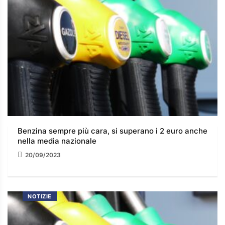
Benzina sempre più cara, si superano i 2 euro anche
nella media nazionale
20/09/2023
NOTIZIE