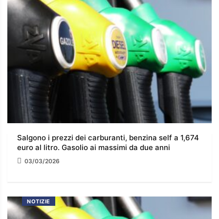
Salgono i prezzi dei carburanti, benzina self a 1,674
euro al litro. Gasolio ai massimi da due anni
03/03/2026
NOTIZIE