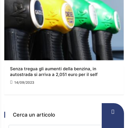
Senza tregua gli aumenti della benzina, in
autostrada si arriva a 2,051 euro per il self
14/09/2023
Cerca un articolo