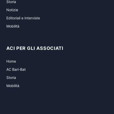
Storia
Notizie
Editoriali e Interviste
Mobilità
ACI PER GLI ASSOCIATI
Home
AC Bari-Bat
Storia
Mobilità