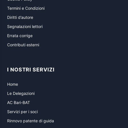
Termini e Condizioni
Diritti d’autore
Segnalazioni lettori
Errata corrige
Contributi esterni
I NOSTRI SERVIZI
Home
Le Delegazioni
AC Bari-BAT
Servizi per i soci
Rinnovo patente di guida