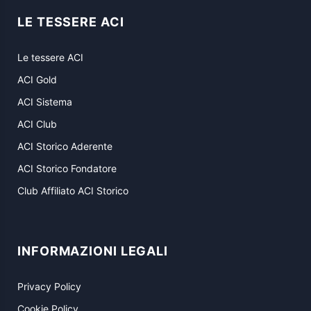
LE TESSERE ACI
Le tessere ACI
ACI Gold
ACI Sistema
ACI Club
ACI Storico Aderente
ACI Storico Fondatore
Club Affiliato ACI Storico
INFORMAZIONI LEGALI
Privacy Policy
Cookie Policy