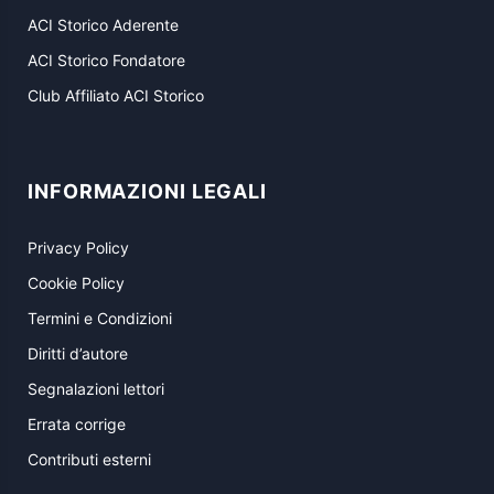
ACI Storico Aderente
ACI Storico Fondatore
Club Affiliato ACI Storico
INFORMAZIONI LEGALI
Privacy Policy
Cookie Policy
Termini e Condizioni
Diritti d’autore
Segnalazioni lettori
Errata corrige
Contributi esterni