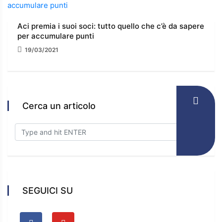
Aci premia i suoi soci: tutto quello che c’è da sapere
per accumulare punti
19/03/2021
Cerca un articolo
SEGUICI SU