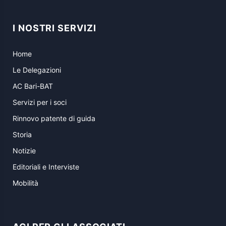
I NOSTRI SERVIZI
Home
Le Delegazioni
AC Bari-BAT
Servizi per i soci
Rinnovo patente di guida
Storia
Notizie
Editoriali e Interviste
Mobilità