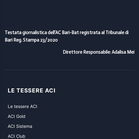
Testata giornalistica dell’AC Bari-Bat registrata al Tribunale di
Bari Reg. Stampa 23/2020
Direttore Responsabile: Adalisa Mei
LE TESSERE ACI
Le tessere ACI
ACI Gold
ACI Sistema
ACI Club