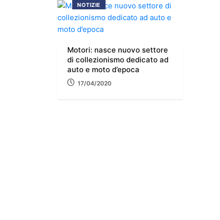
NOTIZIE
Motori: nasce nuovo settore
di collezionismo dedicato ad
auto e moto d’epoca
17/04/2020