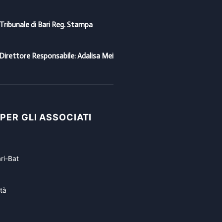
 Tribunale di Bari Reg. Stampa
Direttore Responsabile: Adalisa Mei
 PER GLI ASSOCIATI
ri-Bat
tà