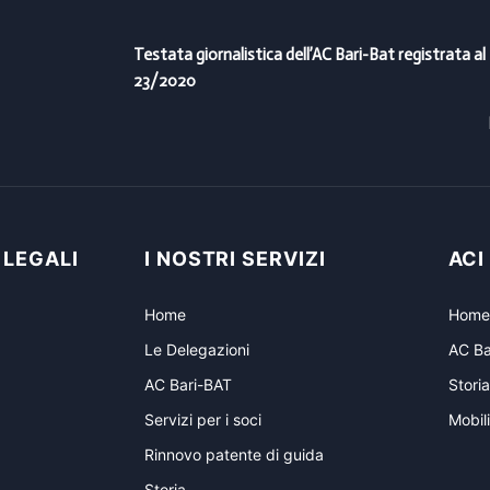
Testata giornalistica dell’AC Bari-Bat registrata al
23/2020
 LEGALI
I NOSTRI SERVIZI
ACI
Home
Home
Le Delegazioni
AC Ba
AC Bari-BAT
Storia
Servizi per i soci
Mobili
Rinnovo patente di guida
Storia