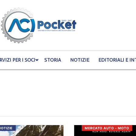
RVIZI PER I SOCI
STORIA
NOTIZIE
EDITORIALI E IN
NOTIZIE
MERCATO AUTO - MOTO