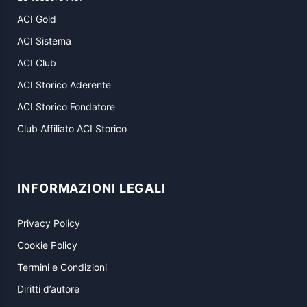
ACI Gold
ACI Sistema
ACI Club
ACI Storico Aderente
ACI Storico Fondatore
Club Affiliato ACI Storico
INFORMAZIONI LEGALI
Privacy Policy
Cookie Policy
Termini e Condizioni
Diritti d’autore