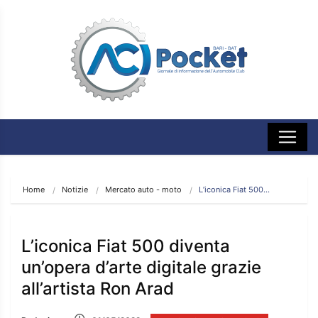
Home
Notizie
Mercato auto - moto
L’iconica Fiat 500…
L’iconica Fiat 500 diventa
un’opera d’arte digitale grazie
all’artista Ron Arad