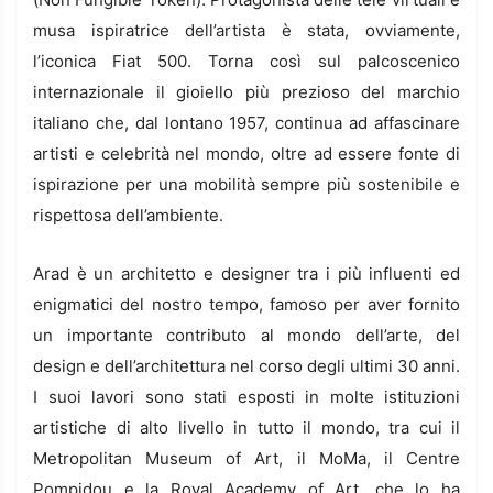
musa ispiratrice dell’artista è stata, ovviamente,
l’iconica Fiat 500. Torna così sul palcoscenico
internazionale il gioiello più prezioso del marchio
italiano che, dal lontano 1957, continua ad affascinare
artisti e celebrità nel mondo, oltre ad essere fonte di
ispirazione per una mobilità sempre più sostenibile e
rispettosa dell’ambiente.
Arad è un architetto e designer tra i più influenti ed
enigmatici del nostro tempo, famoso per aver fornito
un importante contributo al mondo dell’arte, del
design e dell’architettura nel corso degli ultimi 30 anni.
I suoi lavori sono stati esposti in molte istituzioni
artistiche di alto livello in tutto il mondo, tra cui il
Metropolitan Museum of Art, il MoMa, il Centre
Pompidou e la Royal Academy of Art, che lo ha