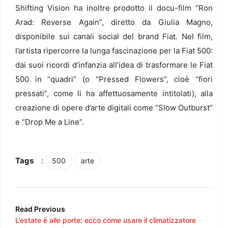
Shifting Vision ha inoltre prodotto il docu-film “Ron
Arad: Reverse Again”, diretto da Giulia Magno,
disponibile sui canali social del brand Fiat. Nel film,
l’artista ripercorre la lunga fascinazione per la Fiat 500:
dai suoi ricordi d’infanzia all’idea di trasformare le Fiat
500 in “quadri” (o “Pressed Flowers”, cioè “fiori
pressati”, come li ha affettuosamente intitolati), alla
creazione di opere d’arte digitali come “Slow Outburst”
e “Drop Me a Line”.
Tags
:
500
arte
Read Previous
L’estate è alle porte: ecco come usare il climatizzatore