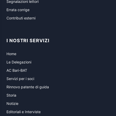
Segnalazioni lettori
Errata corrige
Contributi esterni
I NOSTRI SERVIZI
Home
Le Delegazioni
AC Bari-BAT
Servizi per i soci
Rinnovo patente di guida
Storia
Notizie
Editoriali e Interviste