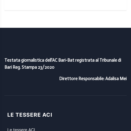
Testata giornalistica dell’AC Bari-Bat registrata al Tribunale di
Bari Reg. Stampa 23/2020
Direttore Responsabile: Adalisa Mei
LE TESSERE ACI
Le tessere ACI