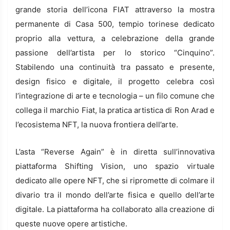
grande storia dell’icona FIAT attraverso la mostra
permanente di Casa 500, tempio torinese dedicato
proprio alla vettura, a celebrazione della grande
passione dell’artista per lo storico “Cinquino”.
Stabilendo una continuità tra passato e presente,
design fisico e digitale, il progetto celebra così
l’integrazione di arte e tecnologia – un filo comune che
collega il marchio Fiat, la pratica artistica di Ron Arad e
l’ecosistema NFT, la nuova frontiera dell’arte.
L’asta “Reverse Again” è in diretta sull’innovativa
piattaforma Shifting Vision, uno spazio virtuale
dedicato alle opere NFT, che si ripromette di colmare il
divario tra il mondo dell’arte fisica e quello dell’arte
digitale. La piattaforma ha collaborato alla creazione di
queste nuove opere artistiche.