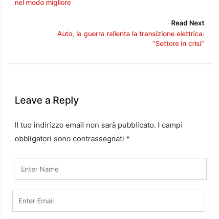
nel modo migliore
Read Next
Auto, la guerra rallenta la transizione elettrica:
“Settore in crisi”
Leave a Reply
Il tuo indirizzo email non sarà pubblicato.
I campi
obbligatori sono contrassegnati
*