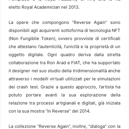
eletto Royal Academician nel 2013.
La opere che compongono “Reverse Again” sono
disponibili agli acquirenti sottoforma di tecnologia NFT
(Non Fungibile Token), ovvero provviste di certificati
che attestano l’autenticità, l’unicità e la proprietà di un
oggetto digitale. Ogni quadro deriva dalla stretta
collaborazione tra Ron Arad e FIAT, che ha supportato
il designer nel suo studio della tridimensionalità anche
attraverso i modelli virtuali utilizzati per le simulazioni
dei crash test. Grazie a questo approccio, l’artista ha
potuto portare avanti la sua esplorazione della
relazione tra processi artigianali e digitali, già iniziata
con la sua mostra “In Reverse” del 2014.
La collezione “Reverse Again”, inoltre, “dialoga” con la