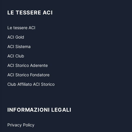
LE TESSERE ACI
Le tessere ACI
ACI Gold
ACI Sistema
ACI Club
ACI Storico Aderente
ACI Storico Fondatore
Club Affiliato ACI Storico
INFORMAZIONI LEGALI
Privacy Policy