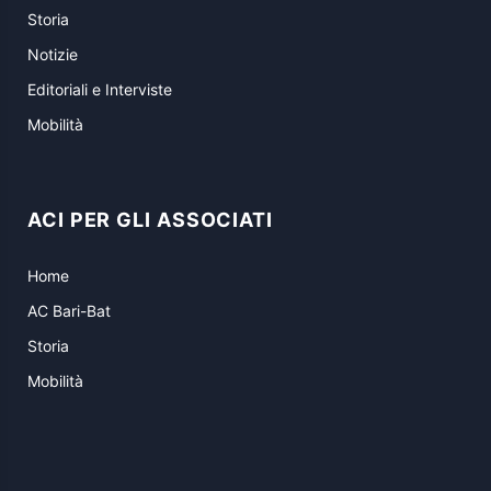
Storia
Notizie
Editoriali e Interviste
Mobilità
ACI PER GLI ASSOCIATI
Home
AC Bari-Bat
Storia
Mobilità