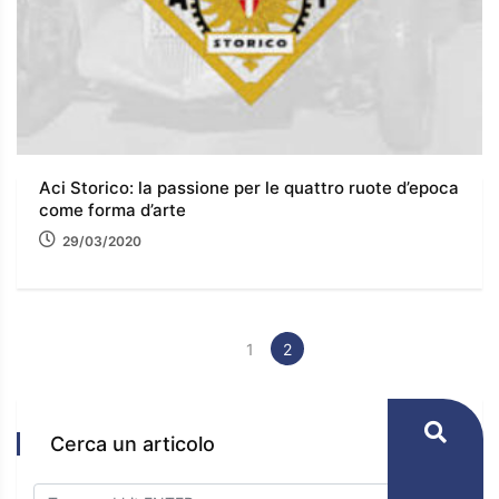
Aci Storico: la passione per le quattro ruote d’epoca
come forma d’arte
29/03/2020
1
2
Cerca un articolo