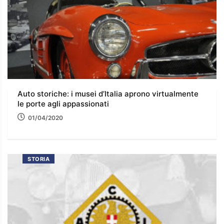
Auto storiche: i musei d’Italia aprono virtualmente
le porte agli appassionati
01/04/2020
STORIA