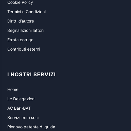
Cookie Policy
Termini e Condizioni
Diritti d’autore
Segnalazioni lettori
Errata corrige
Contributi esterni
I NOSTRI SERVIZI
Home
Le Delegazioni
AC Bari-BAT
Servizi per i soci
Rinnovo patente di guida