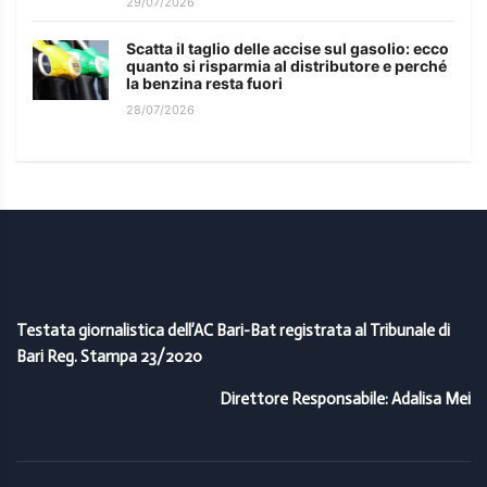
29/07/2026
Scatta il taglio delle accise sul gasolio: ecco
quanto si risparmia al distributore e perché
la benzina resta fuori
28/07/2026
Testata giornalistica dell’AC Bari-Bat registrata al Tribunale di
Bari Reg. Stampa 23/2020
Direttore Responsabile: Adalisa Mei