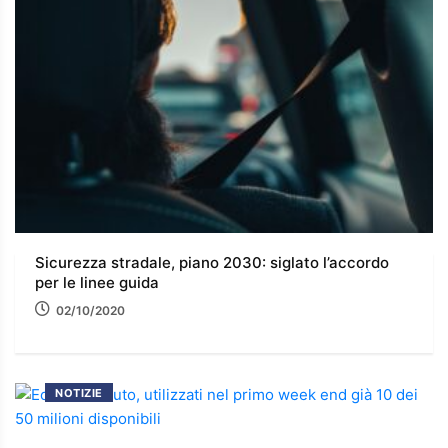
Sicurezza stradale, piano 2030: siglato l’accordo
per le linee guida
02/10/2020
NOTIZIE