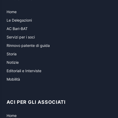
Home
Le Delegazioni
AC Bari-BAT
Servizi per i soci
Rinnovo patente di guida
Storia
Notizie
Editoriali e Interviste
Mobilità
ACI PER GLI ASSOCIATI
Home