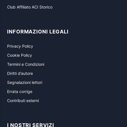
Club Affiliato ACI Storico
INFORMAZIONI LEGALI
Privacy Policy
Cookie Policy
Termini e Condizioni
Diritti d’autore
Segnalazioni lettori
Errata corrige
Contributi esterni
I NOSTRI SERVIZI