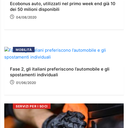
Ecobonus auto, utilizzati nel primo week end già 10
dei 50 milioni disponibili
04/08/2020
MOBILITÀ
Fase 2, gli italiani preferiscono l’automobile e gli
spostamenti individuali
01/06/2020
SERVIZI PER I SOCI