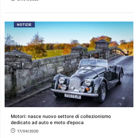
NOTIZIE
Motori: nasce nuovo settore di collezionismo
dedicato ad auto e moto d’epoca
17/04/2020