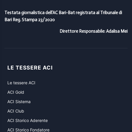
Testata giornalistica dell’AC Bari-Bat registrata al Tribunale di
Bari Reg. Stampa 23/2020
Direttore Responsabile: Adalisa Mei
LE TESSERE ACI
Le tessere ACI
ACI Gold
ACI Sistema
ACI Club
ACI Storico Aderente
ACI Storico Fondatore