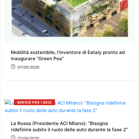
Mobilità sostenibile, l’inventore di Eataly pronto ad
inaugurare “Green Pea”
07/05/2020
SERVIZI PER I SOCI
La Russa (Presidente ACI Milano): “Bisogna
ridefinire subito il ruolo delle auto durante la fase 2”
27/04/2020