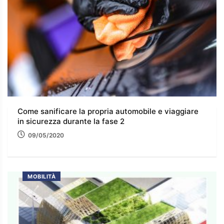
Come sanificare la propria automobile e viaggiare
in sicurezza durante la fase 2
09/05/2020
MOBILITÀ