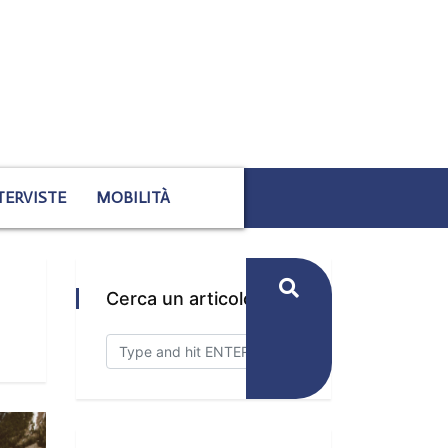
TERVISTE
MOBILITÀ
Cerca un articolo