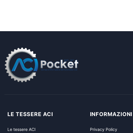
LE TESSERE ACI
INFORMAZIONI
Le tessere ACI
Privacy Policy