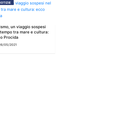
NOTIZIE
ismo, un viaggio sospesi
 tempo tra mare e cultura:
o Procida
26/05/2021