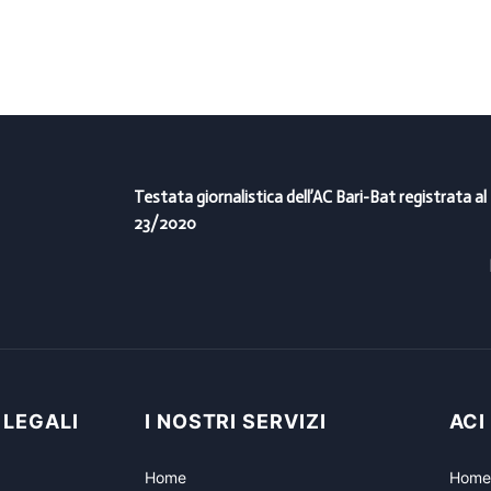
Testata giornalistica dell’AC Bari-Bat registrata al
23/2020
 LEGALI
I NOSTRI SERVIZI
ACI
Home
Home