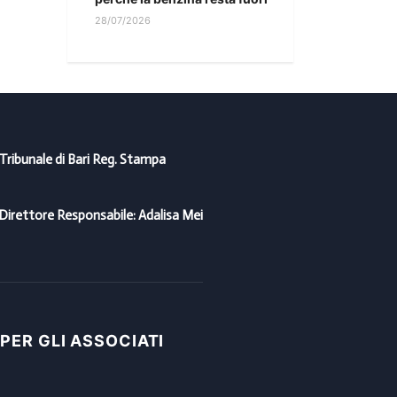
28/07/2026
 Tribunale di Bari Reg. Stampa
Direttore Responsabile: Adalisa Mei
 PER GLI ASSOCIATI