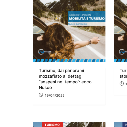
Turismo, dai panorami
Tur
mozzafiato ai dettagli
sto
“sospesi nel tempo”: ecco
Nusco
19/04/2025
TURISMO