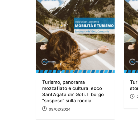
Turismo, panorama
Tur
mozzafiato e cultura: ecco
sto
Sant’Agata de’ Goti. Il borgo
“sospeso” sulla roccia
09/02/2024