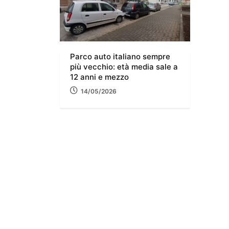
Parco auto italiano sempre
più vecchio: età media sale a
12 anni e mezzo
14/05/2026