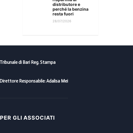
distributore e
perché la benzina
resta fuori
28/07/2026
 Tribunale di Bari Reg. Stampa
Direttore Responsabile: Adalisa Mei
 PER GLI ASSOCIATI