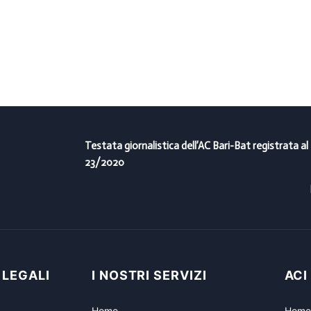
Testata giornalistica dell’AC Bari-Bat registrata al
23/2020
 LEGALI
I NOSTRI SERVIZI
ACI
Home
Home