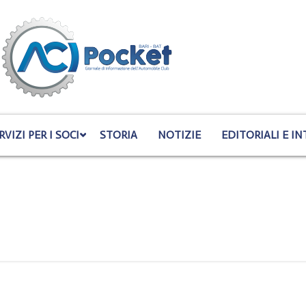
RVIZI PER I SOCI
STORIA
NOTIZIE
EDITORIALI E IN