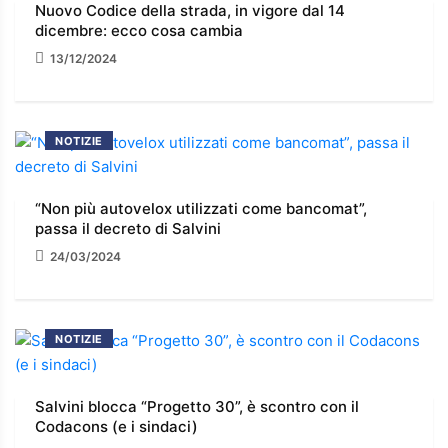
Nuovo Codice della strada, in vigore dal 14
dicembre: ecco cosa cambia
13/12/2024
NOTIZIE
“Non più autovelox utilizzati come bancomat”,
passa il decreto di Salvini
24/03/2024
NOTIZIE
Salvini blocca “Progetto 30”, è scontro con il
Codacons (e i sindaci)