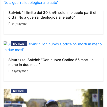
Salvini: “Il limite dei 30 km/h solo in piccole parti di
città. No a guerra ideologica alle auto”
23/01/2026
NOTIZIE
Sicurezza, Salvini: “Con nuovo Codice 55 morti in
meno in due mesi”
12/03/2025
NOTIZIE