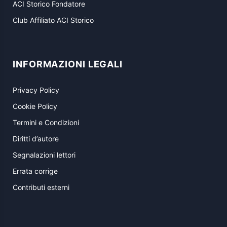
ACI Storico Fondatore
Club Affiliato ACI Storico
INFORMAZIONI LEGALI
Privacy Policy
Cookie Policy
Termini e Condizioni
Diritti d’autore
Segnalazioni lettori
Errata corrige
Contributi esterni