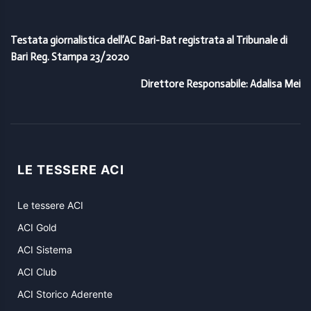
Testata giornalistica dell’AC Bari-Bat registrata al Tribunale di
Bari Reg. Stampa 23/2020
Direttore Responsabile: Adalisa Mei
LE TESSERE ACI
Le tessere ACI
ACI Gold
ACI Sistema
ACI Club
ACI Storico Aderente