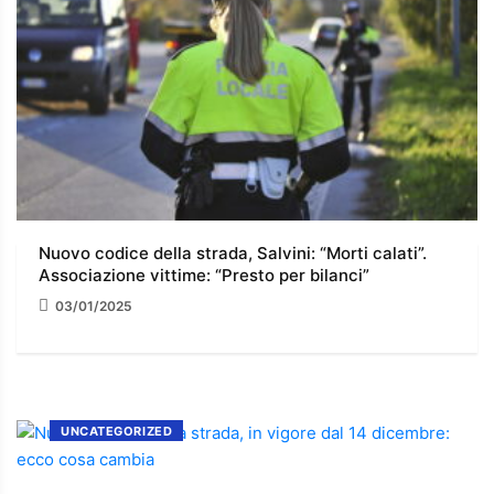
Nuovo codice della strada, Salvini: “Morti calati”.
Associazione vittime: “Presto per bilanci”
03/01/2025
UNCATEGORIZED