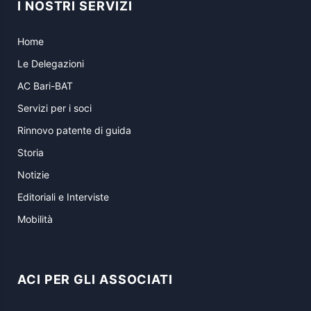
I NOSTRI SERVIZI
Home
Le Delegazioni
AC Bari-BAT
Servizi per i soci
Rinnovo patente di guida
Storia
Notizie
Editoriali e Interviste
Mobilità
ACI PER GLI ASSOCIATI