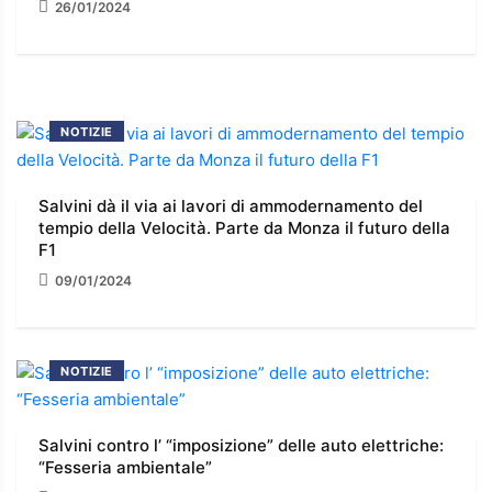
26/01/2024
NOTIZIE
Salvini dà il via ai lavori di ammodernamento del
tempio della Velocità. Parte da Monza il futuro della
F1
09/01/2024
NOTIZIE
Salvini contro l’ “imposizione” delle auto elettriche:
“Fesseria ambientale”