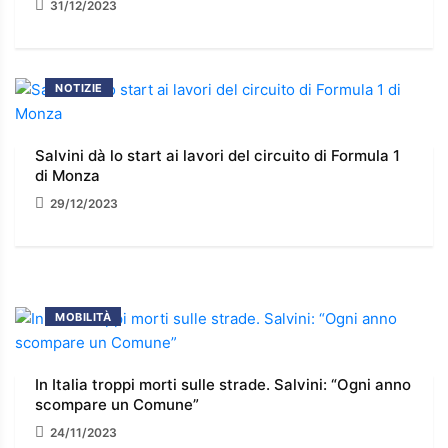
31/12/2023
NOTIZIE
Salvini dà lo start ai lavori del circuito di Formula 1
di Monza
29/12/2023
MOBILITÀ
In Italia troppi morti sulle strade. Salvini: “Ogni anno
scompare un Comune”
24/11/2023