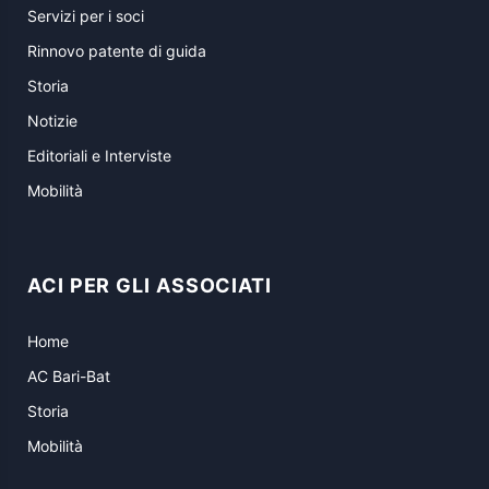
Servizi per i soci
Rinnovo patente di guida
Storia
Notizie
Editoriali e Interviste
Mobilità
ACI PER GLI ASSOCIATI
Home
AC Bari-Bat
Storia
Mobilità