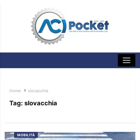
Home
slovacchia
Tag:
slovacchia
MOBILITÀ