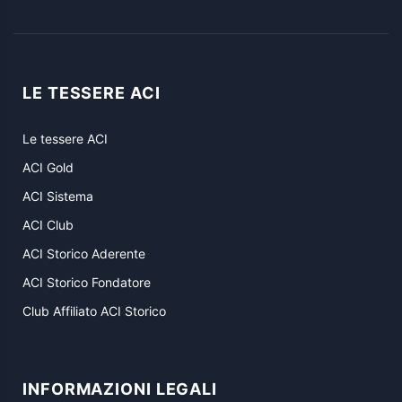
LE TESSERE ACI
Le tessere ACI
ACI Gold
ACI Sistema
ACI Club
ACI Storico Aderente
ACI Storico Fondatore
Club Affiliato ACI Storico
INFORMAZIONI LEGALI