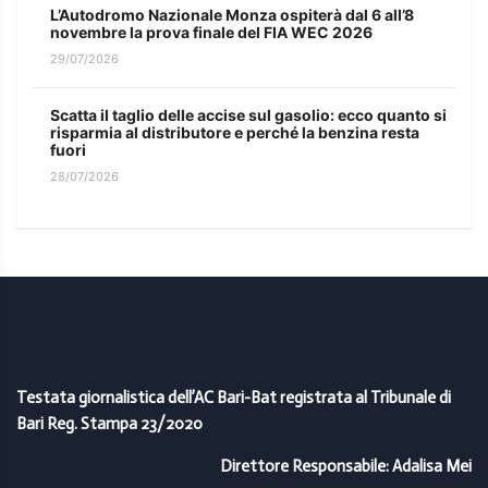
L’Autodromo Nazionale Monza ospiterà dal 6 all’8
novembre la prova finale del FIA WEC 2026
29/07/2026
Scatta il taglio delle accise sul gasolio: ecco quanto si
risparmia al distributore e perché la benzina resta
fuori
28/07/2026
Testata giornalistica dell’AC Bari-Bat registrata al Tribunale di
Bari Reg. Stampa 23/2020
Direttore Responsabile: Adalisa Mei