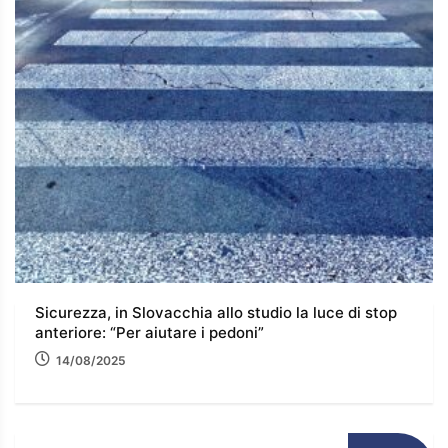
Sicurezza, in Slovacchia allo studio la luce di stop
anteriore: “Per aiutare i pedoni”
14/08/2025