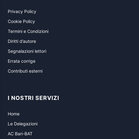
Privacy Policy
Cookie Policy
Termini e Condizioni
Diritti d’autore
Segnalazioni lettori
Errata corrige
Contributi esterni
I NOSTRI SERVIZI
Home
Le Delegazioni
AC Bari-BAT