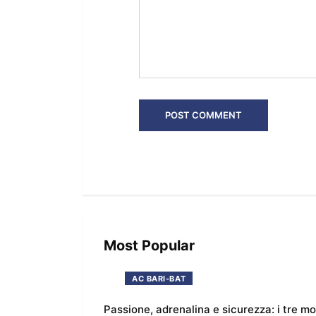
Most Popular
AC BARI-BAT
Passione, adrenalina e sicurezza: i tre m