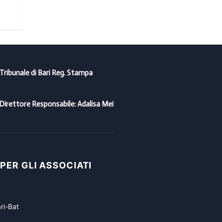
16/04/2020
 Tribunale di Bari Reg. Stampa
Direttore Responsabile: Adalisa Mei
 PER GLI ASSOCIATI
ri-Bat