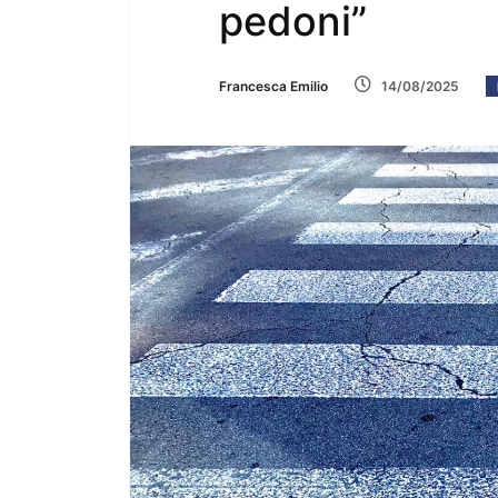
pedoni”
Francesca Emilio
14/08/2025