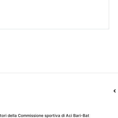
otori della Commissione sportiva di Aci Bari-Bat