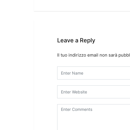
Leave a Reply
Il tuo indirizzo email non sarà pubbl