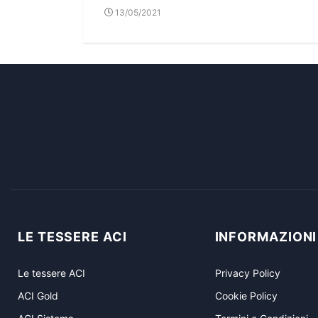
13/05/2021
LE TESSERE ACI
INFORMAZIONI
Le tessere ACI
Privacy Policy
ACI Gold
Cookie Policy