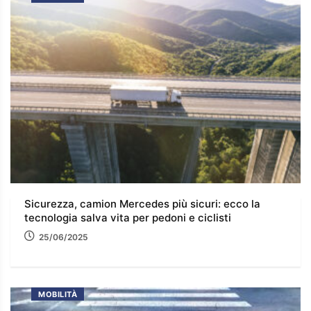
Sicurezza, camion Mercedes più sicuri: ecco la
tecnologia salva vita per pedoni e ciclisti
25/06/2025
MOBILITÀ