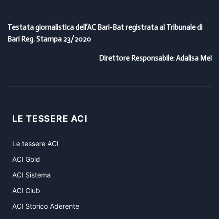
Testata giornalistica dell’AC Bari-Bat registrata al Tribunale di
Bari Reg. Stampa 23/2020
Direttore Responsabile: Adalisa Mei
LE TESSERE ACI
Le tessere ACI
ACI Gold
ACI Sistema
ACI Club
ACI Storico Aderente