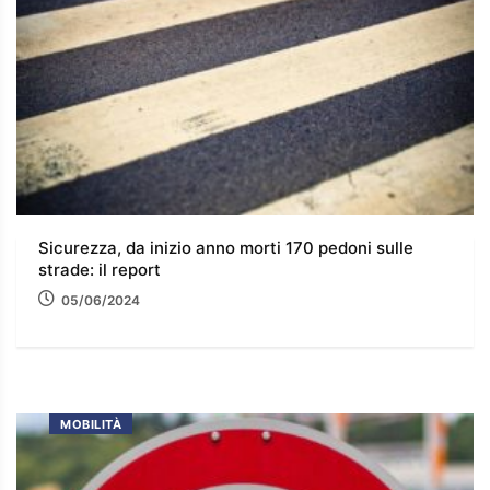
Sicurezza, da inizio anno morti 170 pedoni sulle
strade: il report
05/06/2024
MOBILITÀ