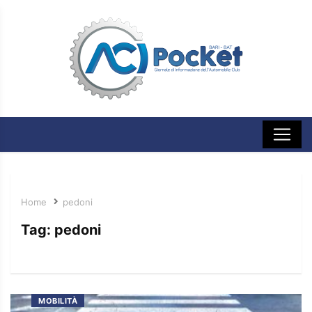
Home
pedoni
Tag:
pedoni
MOBILITÀ