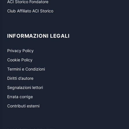
ACI Storico Fondatore
Club Affiliato ACI Storico
INFORMAZIONI LEGALI
Privacy Policy
Cookie Policy
Termini e Condizioni
Diritti d’autore
Segnalazioni lettori
Errata corrige
Contributi esterni