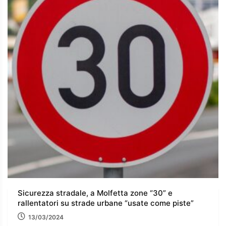
Sicurezza stradale, a Molfetta zone “30” e
rallentatori su strade urbane “usate come piste”
13/03/2024