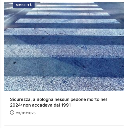
MOBILITÀ
Sicurezza, a Bologna nessun pedone morto nel
2024: non accadeva dal 1991
23/01/2025