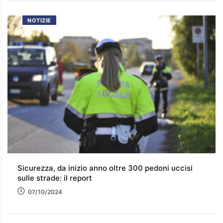
NOTIZIE
Sicurezza, da inizio anno oltre 300 pedoni uccisi
sulle strade: il report
07/10/2024