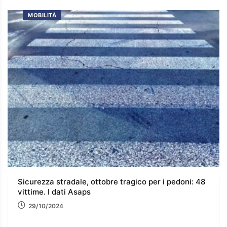
MOBILITÀ
Sicurezza stradale, ottobre tragico per i pedoni: 48
vittime. I dati Asaps
29/10/2024