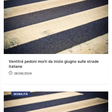
Ventitré pedoni morti da inizio giugno sulle strade
italiane
28/06/2024
MOBILITÀ