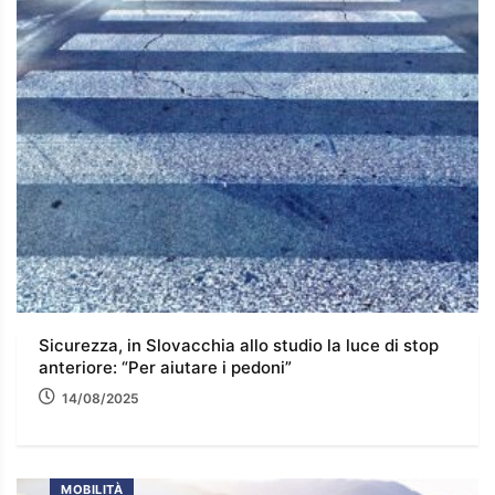
Sicurezza, in Slovacchia allo studio la luce di stop
anteriore: “Per aiutare i pedoni”
14/08/2025
MOBILITÀ