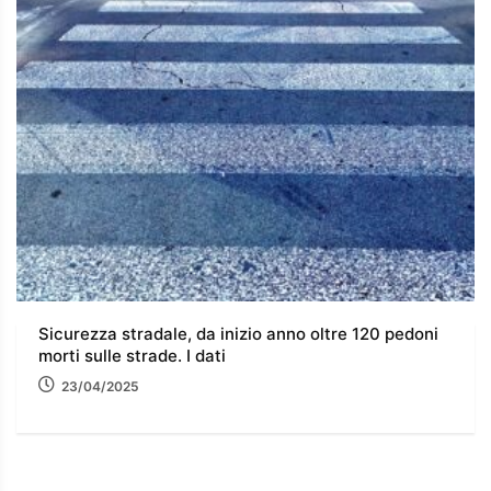
Sicurezza stradale, da inizio anno oltre 120 pedoni
morti sulle strade. I dati
23/04/2025