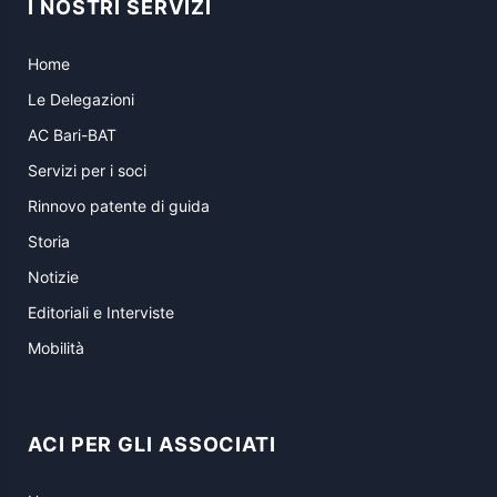
I NOSTRI SERVIZI
Home
Le Delegazioni
AC Bari-BAT
Servizi per i soci
Rinnovo patente di guida
Storia
Notizie
Editoriali e Interviste
Mobilità
ACI PER GLI ASSOCIATI