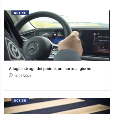
NOTIZIE
A luglio strage dei pedoni, un morto al giorno
11/08/2024
NOTIZIE