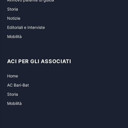
Storia
Notizie
Editoriali e Interviste
Mobilità
ACI PER GLI ASSOCIATI
Home
AC Bari-Bat
Storia
Mobilità