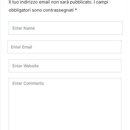
Il tuo indirizzo email non sarà pubblicato.
I campi
obbligatori sono contrassegnati
*