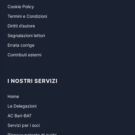
Cookie Policy
Termini e Condizioni
Diritti d’autore
Segnalazioni lettori
Errata corrige
Contributi esterni
I NOSTRI SERVIZI
Home
Le Delegazioni
AC Bari-BAT
Servizi per i soci
Rinnovo patente di guida