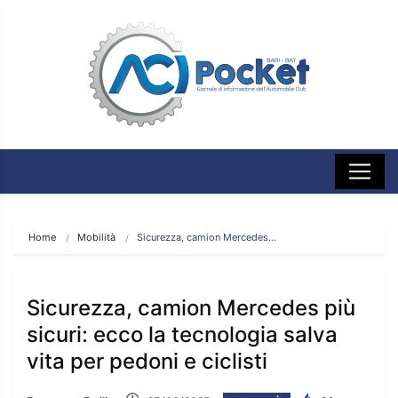
Home
Mobilità
Sicurezza, camion Mercedes…
Sicurezza, camion Mercedes più
sicuri: ecco la tecnologia salva
vita per pedoni e ciclisti