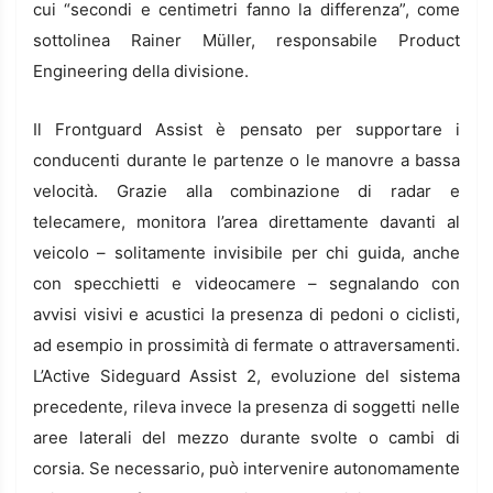
cui “secondi e centimetri fanno la differenza”, come
sottolinea Rainer Müller, responsabile Product
Engineering della divisione.
Il Frontguard Assist è pensato per supportare i
conducenti durante le partenze o le manovre a bassa
velocità. Grazie alla combinazione di radar e
telecamere, monitora l’area direttamente davanti al
veicolo – solitamente invisibile per chi guida, anche
con specchietti e videocamere – segnalando con
avvisi visivi e acustici la presenza di pedoni o ciclisti,
ad esempio in prossimità di fermate o attraversamenti.
L’Active Sideguard Assist 2, evoluzione del sistema
precedente, rileva invece la presenza di soggetti nelle
aree laterali del mezzo durante svolte o cambi di
corsia. Se necessario, può intervenire autonomamente