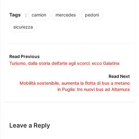
Tags
:
camion
mercedes
pedoni
sicurezza
Read Previous
Turismo, dalla storia dell’arte agli scorci: ecco Galatina
Read Next
Mobilità sostenibile, aumenta la flotta di bus a metano
in Puglia: tre nuovi bus ad Altamura
Leave a Reply