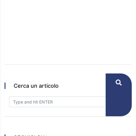
 e
Cerca un articolo