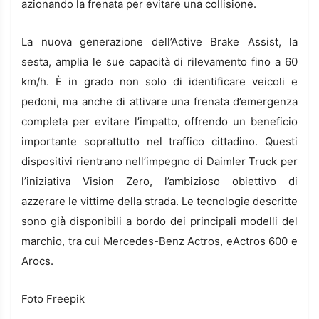
azionando la frenata per evitare una collisione.
La nuova generazione dell’Active Brake Assist, la
sesta, amplia le sue capacità di rilevamento fino a 60
km/h. È in grado non solo di identificare veicoli e
pedoni, ma anche di attivare una frenata d’emergenza
completa per evitare l’impatto, offrendo un beneficio
importante soprattutto nel traffico cittadino. Questi
dispositivi rientrano nell’impegno di Daimler Truck per
l’iniziativa Vision Zero, l’ambizioso obiettivo di
azzerare le vittime della strada. Le tecnologie descritte
sono già disponibili a bordo dei principali modelli del
marchio, tra cui Mercedes-Benz Actros, eActros 600 e
Arocs.
Foto Freepik