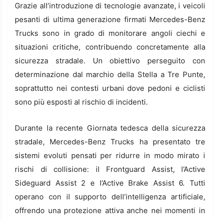
Grazie all’introduzione di tecnologie avanzate, i veicoli
pesanti di ultima generazione firmati Mercedes-Benz
Trucks sono in grado di monitorare angoli ciechi e
situazioni critiche, contribuendo concretamente alla
sicurezza stradale. Un obiettivo perseguito con
determinazione dal marchio della Stella a Tre Punte,
soprattutto nei contesti urbani dove pedoni e ciclisti
sono più esposti al rischio di incidenti.
Durante la recente Giornata tedesca della sicurezza
stradale, Mercedes-Benz Trucks ha presentato tre
sistemi evoluti pensati per ridurre in modo mirato i
rischi di collisione: il Frontguard Assist, l’Active
Sideguard Assist 2 e l’Active Brake Assist 6. Tutti
operano con il supporto dell’intelligenza artificiale,
offrendo una protezione attiva anche nei momenti in