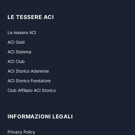
LE TESSERE ACI
Le tessere ACI
ACI Gold
ACI Sistema
ACI Club
ACI Storico Aderente
ACI Storico Fondatore
Club Affiliato ACI Storico
INFORMAZIONI LEGALI
Privacy Policy