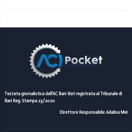
Testata giornalistica dell’AC Bari-Bat registrata al Tribunale di
Bari Reg. Stampa 23/2020
Direttore Responsabile: Adalisa Mei