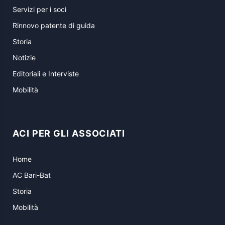
Servizi per i soci
Rinnovo patente di guida
Storia
Notizie
Editoriali e Interviste
Mobilità
ACI PER GLI ASSOCIATI
Home
AC Bari-Bat
Storia
Mobilità