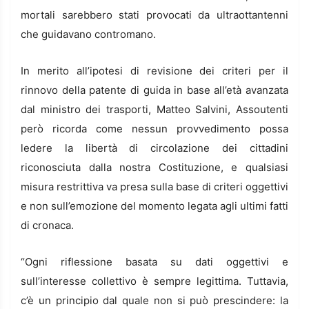
mortali sarebbero stati provocati da ultraottantenni
che guidavano contromano.
In merito all’ipotesi di revisione dei criteri per il
rinnovo della patente di guida in base all’età avanzata
dal ministro dei trasporti, Matteo Salvini, Assoutenti
però ricorda come nessun provvedimento possa
ledere la libertà di circolazione dei cittadini
riconosciuta dalla nostra Costituzione, e qualsiasi
misura restrittiva va presa sulla base di criteri oggettivi
e non sull’emozione del momento legata agli ultimi fatti
di cronaca.
“Ogni riflessione basata su dati oggettivi e
sull’interesse collettivo è sempre legittima. Tuttavia,
c’è un principio dal quale non si può prescindere: la