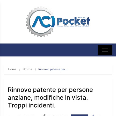
Home
Notizie
Rinnovo patente per…
Rinnovo patente per persone
anziane, modifiche in vista.
Troppi incidenti.