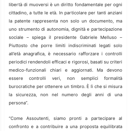
libertà di muoversi è un diritto fondamentale per ogni
cittadino, a tutte le età. In particolare per tanti anziani
la patente rappresenta non solo un documento, ma
uno strumento di autonomia, dignità e partecipazione
sociale – spiega il presidente Gabriele Melluso –
Piuttosto che porre limiti indiscriminati legati solo
all’età anagrafica, è necessario rafforzare i controlli
periodici rendendoli efficaci e rigorosi, basati su criteri
medico-funzionali chiari e aggiornati. Ma devono
essere controlli veri, non semplici formalità
burocratiche per ottenere un timbro. È lì che si misura
la sicurezza, non nel numero degli anni di una
persona”.
“Come Assoutenti, siamo pronti a partecipare al
confronto e a contribuire a una proposta equilibrata