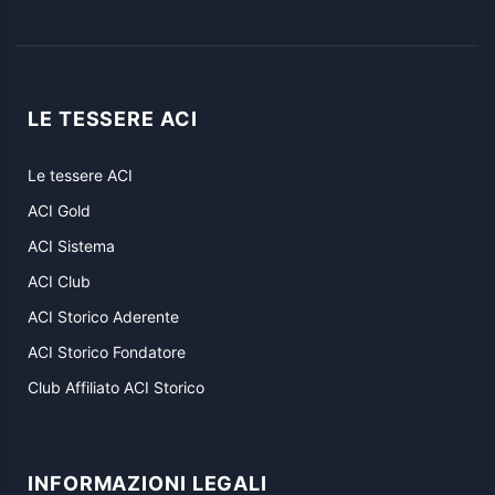
LE TESSERE ACI
Le tessere ACI
ACI Gold
ACI Sistema
ACI Club
ACI Storico Aderente
ACI Storico Fondatore
Club Affiliato ACI Storico
INFORMAZIONI LEGALI