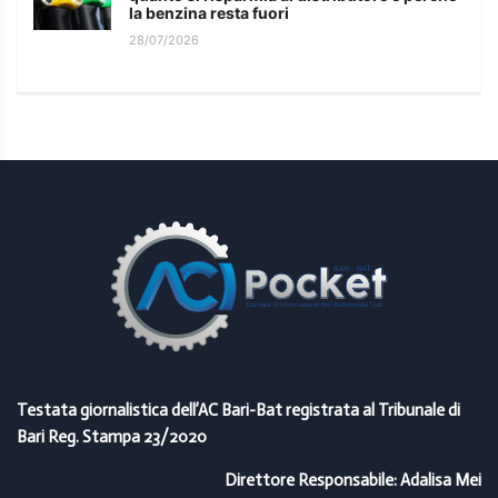
la benzina resta fuori
28/07/2026
Testata giornalistica dell’AC Bari-Bat registrata al Tribunale di
Bari Reg. Stampa 23/2020
Direttore Responsabile: Adalisa Mei