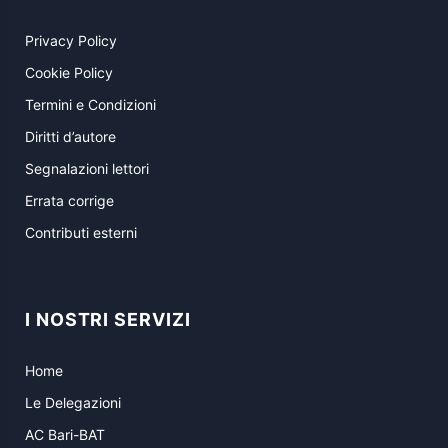
Privacy Policy
Cookie Policy
Termini e Condizioni
Diritti d’autore
Segnalazioni lettori
Errata corrige
Contributi esterni
I NOSTRI SERVIZI
Home
Le Delegazioni
AC Bari-BAT