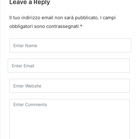
Leave a Reply
Il tuo indirizzo email non sarà pubblicato.
I campi
obbligatori sono contrassegnati
*