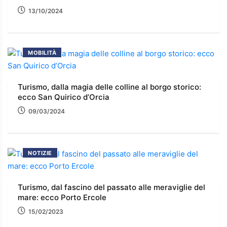
13/10/2024
MOBILITÀ
Turismo, dalla magia delle colline al borgo storico:
ecco San Quirico d’Orcia
09/03/2024
NOTIZIE
Turismo, dal fascino del passato alle meraviglie del
mare: ecco Porto Ercole
15/02/2023