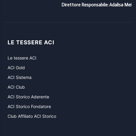
Direttore Responsabile: Adalisa Mei
LE TESSERE ACI
Le tessere ACI
ACI Gold
ACI Sistema
ACI Club
ACI Storico Aderente
ACI Storico Fondatore
Club Affiliato ACI Storico