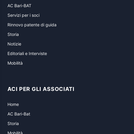
AC Bari-BAT
Servizi per i soci
Rinnovo patente di guida
Storia
Notizie
Editoriali e Interviste
Mobilità
ACI PER GLI ASSOCIATI
Home
AC Bari-Bat
Storia
Mobilità