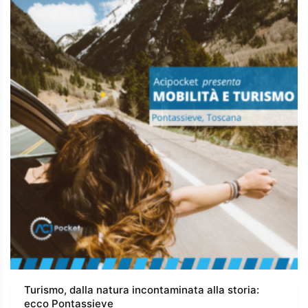
Turismo, dalla natura incontaminata alla storia:
ecco Pontassieve