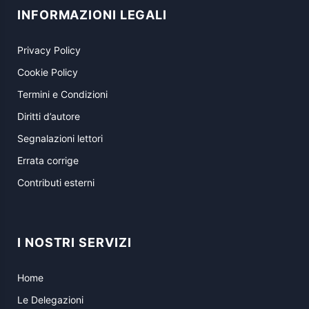
INFORMAZIONI LEGALI
Privacy Policy
Cookie Policy
Termini e Condizioni
Diritti d’autore
Segnalazioni lettori
Errata corrige
Contributi esterni
I NOSTRI SERVIZI
Home
Le Delegazioni