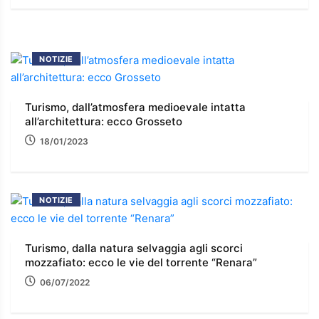
NOTIZIE
Turismo, dall’atmosfera medioevale intatta
all’architettura: ecco Grosseto
18/01/2023
NOTIZIE
Turismo, dalla natura selvaggia agli scorci
mozzafiato: ecco le vie del torrente “Renara”
06/07/2022