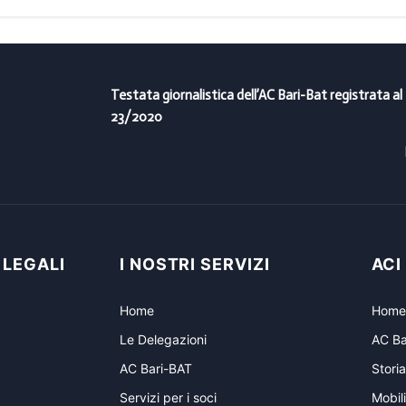
Testata giornalistica dell’AC Bari-Bat registrata al
23/2020
 LEGALI
I NOSTRI SERVIZI
ACI
Home
Home
Le Delegazioni
AC Ba
AC Bari-BAT
Storia
Servizi per i soci
Mobili