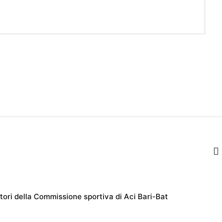
otori della Commissione sportiva di Aci Bari-Bat