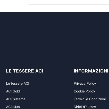
LE TESSERE ACI
INFORMAZIONI
Le tessere ACI
Privacy Policy
ACI Gold
Cookie Policy
ACI Sistema
Termini e Condizioni
ACI Club
Diritti d’autore