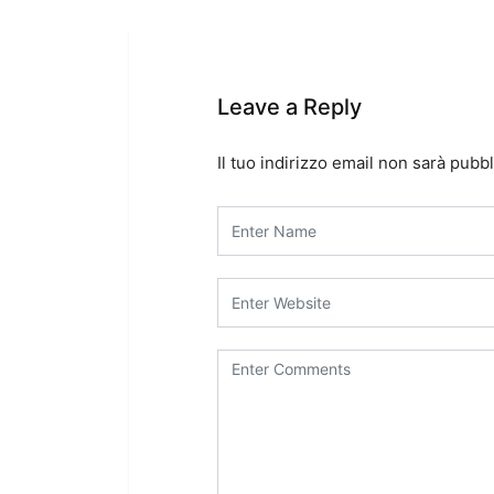
Leave a Reply
Il tuo indirizzo email non sarà pubbl