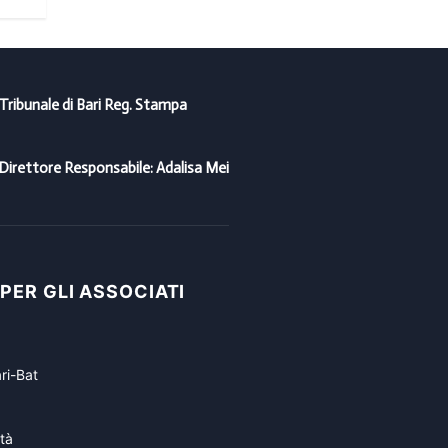
 Tribunale di Bari Reg. Stampa
Direttore Responsabile: Adalisa Mei
 PER GLI ASSOCIATI
ri-Bat
tà