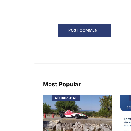
Most Popular
AC BARI-BAT