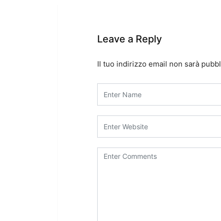
Leave a Reply
Il tuo indirizzo email non sarà pubbl