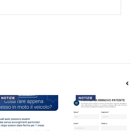
NOTIZIE
NOTIZIE