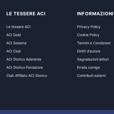
LE TESSERE ACI
INFORMAZIONI
Le tessere ACI
Privacy Policy
ACI Gold
Cookie Policy
ACI Sistema
Termini e Condizioni
ACI Club
Diritti d’autore
ACI Storico Aderente
Segnalazioni lettori
ACI Storico Fondatore
Errata corrige
Club Affiliato ACI Storico
Contributi esterni