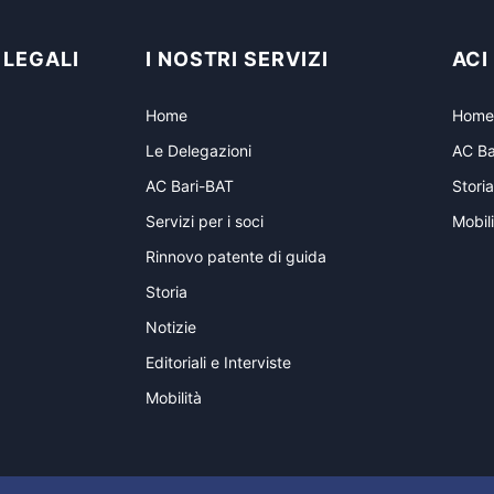
 LEGALI
I NOSTRI SERVIZI
ACI
Home
Home
Le Delegazioni
AC Ba
AC Bari-BAT
Storia
Servizi per i soci
Mobili
Rinnovo patente di guida
Storia
Notizie
Editoriali e Interviste
Mobilità