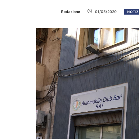
Redazione
01/05/2020
NOTIZ