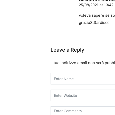
25/08/2021 at 13:42
voleva sapere se s
grazieS.Sardisco
Leave a Reply
Il tuo indirizzo email non sarà pubbl