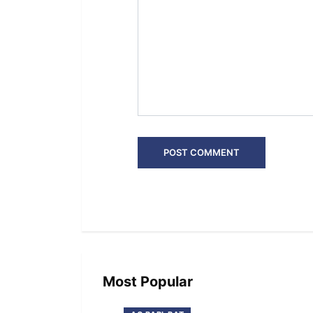
Most Popular