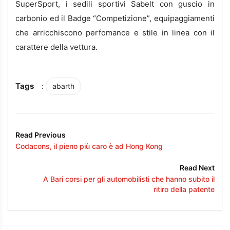
SuperSport, i sedili sportivi Sabelt con guscio in
carbonio ed il Badge “Competizione”, equipaggiamenti
che arricchiscono perfomance e stile in linea con il
carattere della vettura.
Tags
:
abarth
Read Previous
Codacons, il pieno più caro è ad Hong Kong
Read Next
A Bari corsi per gli automobilisti che hanno subito il
ritiro della patente