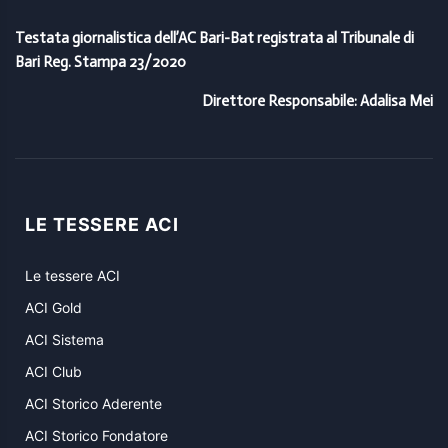
Testata giornalistica dell’AC Bari-Bat registrata al Tribunale di
Bari Reg. Stampa 23/2020
Direttore Responsabile: Adalisa Mei
LE TESSERE ACI
Le tessere ACI
ACI Gold
ACI Sistema
ACI Club
ACI Storico Aderente
ACI Storico Fondatore