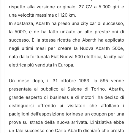
rispetto alla versione originale, 27 CV a 5.000 giri e
una velocità massima di 120 km.
In sostanza, Abarth ha preso una city car di successo,
la 500D, e ne ha fatto un’auto ad alte prestazioni di
successo. È la stessa ricetta che Abarth ha applicato
negli ultimi mesi per creare la Nuova Abarth 500e,
nata dalla fortunata Fiat Nuova 500 elettrica, la city car
elettrica più venduta in Europa.
Un mese dopo, il 31 ottobre 1963, la 595 venne
presentata al pubblico al Salone di Torino. Abarth,
grande esperto di business e di motori, ha deciso di
distinguersi offrendo ai visitatori che affollano i
padiglioni dell’esposizione torinese un coupon per una
prova su strada della nuova arrivata. L’iniziativa ebbe
un tale successo che Carlo Abarth dichiarò che presto