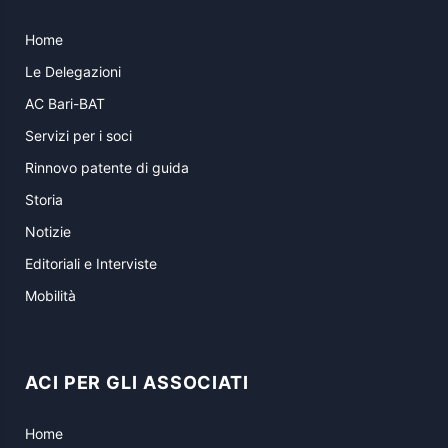
Home
Le Delegazioni
AC Bari-BAT
Servizi per i soci
Rinnovo patente di guida
Storia
Notizie
Editoriali e Interviste
Mobilità
ACI PER GLI ASSOCIATI
Home