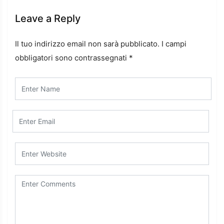
Leave a Reply
Il tuo indirizzo email non sarà pubblicato.
I campi
obbligatori sono contrassegnati
*