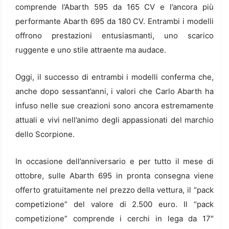
comprende l’Abarth 595 da 165 CV e l’ancora più
performante Abarth 695 da 180 CV. Entrambi i modelli
offrono prestazioni entusiasmanti, uno scarico
ruggente e uno stile attraente ma audace.
Oggi, il successo di entrambi i modelli conferma che,
anche dopo sessant’anni, i valori che Carlo Abarth ha
infuso nelle sue creazioni sono ancora estremamente
attuali e vivi nell’animo degli appassionati del marchio
dello Scorpione.
In occasione dell’anniversario e per tutto il mese di
ottobre, sulle Abarth 695 in pronta consegna viene
offerto gratuitamente nel prezzo della vettura, il “pack
competizione” del valore di 2.500 euro. Il “pack
competizione” comprende i cerchi in lega da 17″