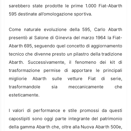
sarebbero state prodotte le prime 1.000 Fiat-Abarth
595 destinate all’omologazione sportiva.
Come naturale evoluzione della 595, Carlo Abarth
presentò al Salone di Ginevra del marzo 1964 la Fiat-
Abarth 695, seguendo quel concetto di aggiornamento
tecnico che divenne presto un pilastro della tradizione
Abarth. Successivamente, il fenomeno dei kit di
trasformazione permise di apportare le principali
migliorie Abarth sulle vetture Fiat di serie,
trasformandole sia meccanicamente che
esteticamente.
I valori di performance e stile promossi da questi
capostipiti sono oggi parte integrante del patrimonio
della gamma Abarth che, oltre alla Nuova Abarth 500e,