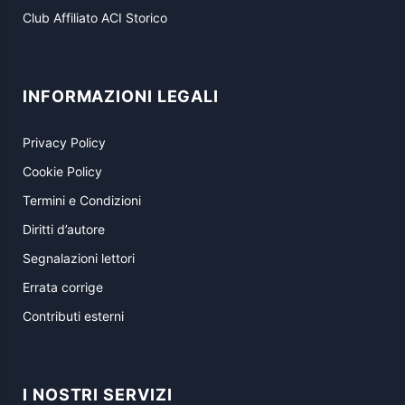
Club Affiliato ACI Storico
INFORMAZIONI LEGALI
Privacy Policy
Cookie Policy
Termini e Condizioni
Diritti d’autore
Segnalazioni lettori
Errata corrige
Contributi esterni
I NOSTRI SERVIZI