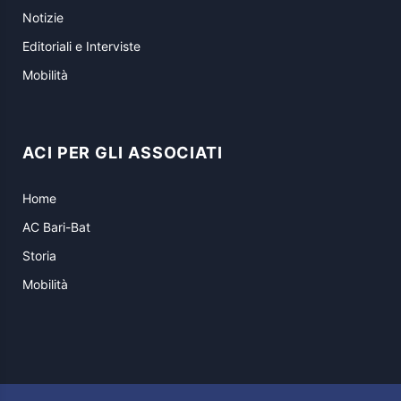
Notizie
Editoriali e Interviste
Mobilità
ACI PER GLI ASSOCIATI
Home
AC Bari-Bat
Storia
Mobilità