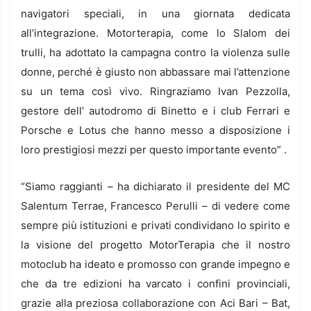
navigatori speciali, in una giornata dedicata
all’integrazione. Motorterapia, come lo Slalom dei
trulli, ha adottato la campagna contro la violenza sulle
donne, perché è giusto non abbassare mai l’attenzione
su un tema così vivo. Ringraziamo Ivan Pezzolla,
gestore dell’ autodromo di Binetto e i club Ferrari e
Porsche e Lotus che hanno messo a disposizione i
loro prestigiosi mezzi per questo importante evento” .
“Siamo raggianti – ha dichiarato il presidente del MC
Salentum Terrae, Francesco Perulli – di vedere come
sempre più istituzioni e privati condividano lo spirito e
la visione del progetto MotorTerapia che il nostro
motoclub ha ideato e promosso con grande impegno e
che da tre edizioni ha varcato i confini provinciali,
grazie alla preziosa collaborazione con Aci Bari – Bat,