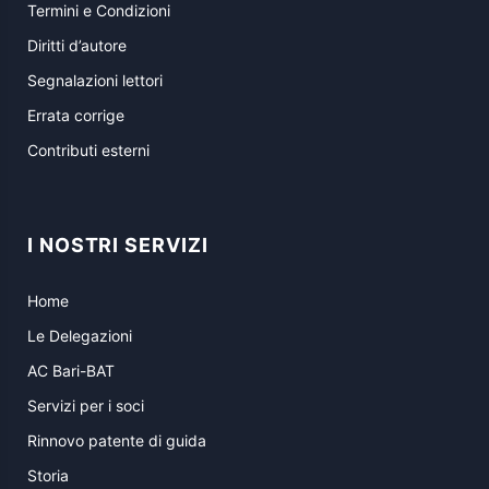
Termini e Condizioni
Diritti d’autore
Segnalazioni lettori
Errata corrige
Contributi esterni
I NOSTRI SERVIZI
Home
Le Delegazioni
AC Bari-BAT
Servizi per i soci
Rinnovo patente di guida
Storia