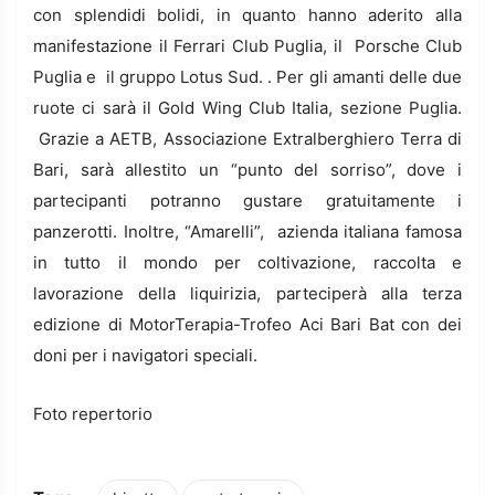
con splendidi bolidi, in quanto hanno aderito alla
manifestazione il Ferrari Club Puglia, il Porsche Club
Puglia e il gruppo Lotus Sud. . Per gli amanti delle due
ruote ci sarà il Gold Wing Club Italia, sezione Puglia.
Grazie a AETB, Associazione Extralberghiero Terra di
Bari, sarà allestito un “punto del sorriso”, dove i
partecipanti potranno gustare gratuitamente i
panzerotti. Inoltre, “Amarelli”, azienda italiana famosa
in tutto il mondo per coltivazione, raccolta e
lavorazione della liquirizia, parteciperà alla terza
edizione di MotorTerapia-Trofeo Aci Bari Bat con dei
doni per i navigatori speciali.
Foto repertorio