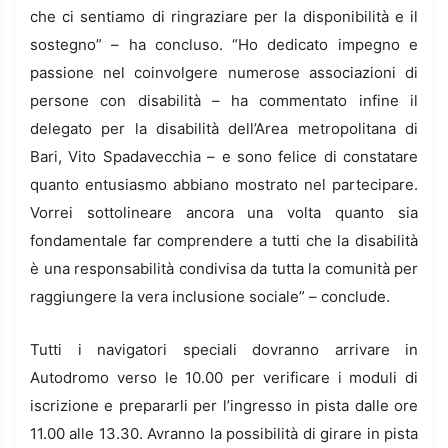
che ci sentiamo di ringraziare per la disponibilità e il
sostegno” – ha concluso. “Ho dedicato impegno e
passione nel coinvolgere numerose associazioni di
persone con disabilità – ha commentato infine il
delegato per la disabilità dell’Area metropolitana di
Bari, Vito Spadavecchia – e sono felice di constatare
quanto entusiasmo abbiano mostrato nel partecipare.
Vorrei sottolineare ancora una volta quanto sia
fondamentale far comprendere a tutti che la disabilità
è una responsabilità condivisa da tutta la comunità per
raggiungere la vera inclusione sociale” – conclude.
Tutti i navigatori speciali dovranno arrivare in
Autodromo verso le 10.00 per verificare i moduli di
iscrizione e prepararli per l’ingresso in pista dalle ore
11.00 alle 13.30. Avranno la possibilità di girare in pista