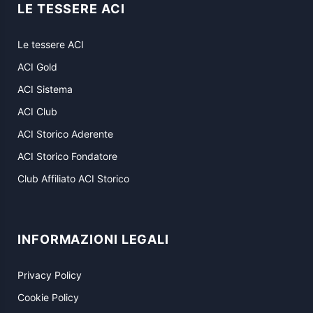
LE TESSERE ACI
Le tessere ACI
ACI Gold
ACI Sistema
ACI Club
ACI Storico Aderente
ACI Storico Fondatore
Club Affiliato ACI Storico
INFORMAZIONI LEGALI
Privacy Policy
Cookie Policy