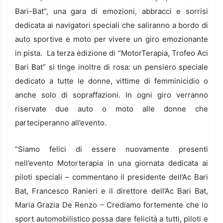
Bari-Bat”, una gara di emozioni, abbracci e sorrisi
dedicata ai navigatori speciali che saliranno a bordo di
auto sportive e moto per vivere un giro emozionante
in pista. La terza edizione di “MotorTerapia, Trofeo Aci
Bari Bat” si tinge inoltre di rosa: un pensiero speciale
dedicato a tutte le donne, vittime di femminicidio o
anche solo di sopraffazioni. In ogni giro verranno
riservate due auto o moto alle donne che
parteciperanno all’evento.
“Siamo felici di essere nuovamente presenti
nell’evento Motorterapia in una giornata dedicata ai
piloti speciali – commentano il presidente dell’Ac Bari
Bat, Francesco Ranieri e il direttore dell’Ac Bari Bat,
Maria Grazia De Renzo – Crediamo fortemente che lo
sport automobilistico possa dare felicità a tutti, piloti e