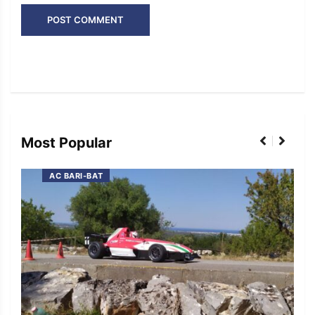
Most Popular
AC BARI-BAT