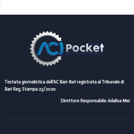
Testata giornalistica dell’AC Bari-Bat registrata al Tribunale di
Bari Reg. Stampa 23/2020
Direttore Responsabile: Adalisa Mei