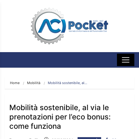
Home
Mobilità
Mobilità sostenibile, al…
Mobilità sostenibile, al via le
prenotazioni per l’eco bonus:
come funziona