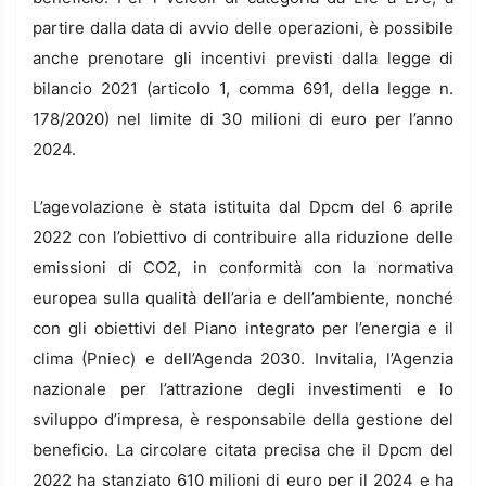
partire dalla data di avvio delle operazioni, è possibile
anche prenotare gli incentivi previsti dalla legge di
bilancio 2021 (articolo 1, comma 691, della legge n.
178/2020) nel limite di 30 milioni di euro per l’anno
2024.
L’agevolazione è stata istituita dal Dpcm del 6 aprile
2022 con l’obiettivo di contribuire alla riduzione delle
emissioni di CO2, in conformità con la normativa
europea sulla qualità dell’aria e dell’ambiente, nonché
con gli obiettivi del Piano integrato per l’energia e il
clima (Pniec) e dell’Agenda 2030. Invitalia, l’Agenzia
nazionale per l’attrazione degli investimenti e lo
sviluppo d’impresa, è responsabile della gestione del
beneficio. La circolare citata precisa che il Dpcm del
2022 ha stanziato 610 milioni di euro per il 2024 e ha