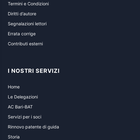
Termini e Condizioni
Diritti d’autore
Segnalazioni lettori
Errata corrige
Contributi esterni
I NOSTRI SERVIZI
Home
Le Delegazioni
AC Bari-BAT
Servizi per i soci
Rinnovo patente di guida
Storia