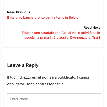
Read Previous
Il marchio Lancia pronto per il ritorno in Belgio
Read Next
Educazione stradale con Aci, al via le attività nelle
scuole: la prima in 2 classi al D’Annunzio di Trani
Leave a Reply
Il tuo indirizzo email non sarà pubblicato.
I campi
obbligatori sono contrassegnati
*