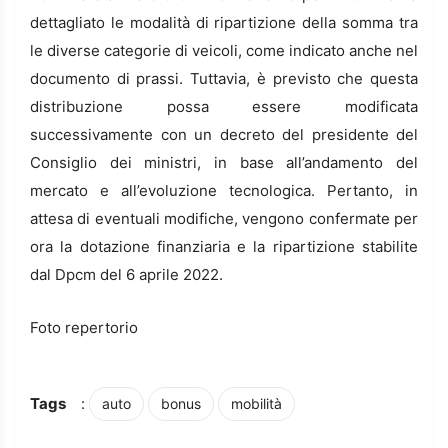
dettagliato le modalità di ripartizione della somma tra
le diverse categorie di veicoli, come indicato anche nel
documento di prassi. Tuttavia, è previsto che questa
distribuzione possa essere modificata
successivamente con un decreto del presidente del
Consiglio dei ministri, in base all’andamento del
mercato e all’evoluzione tecnologica. Pertanto, in
attesa di eventuali modifiche, vengono confermate per
ora la dotazione finanziaria e la ripartizione stabilite
dal Dpcm del 6 aprile 2022.
Foto repertorio
Tags
:
auto
bonus
mobilità