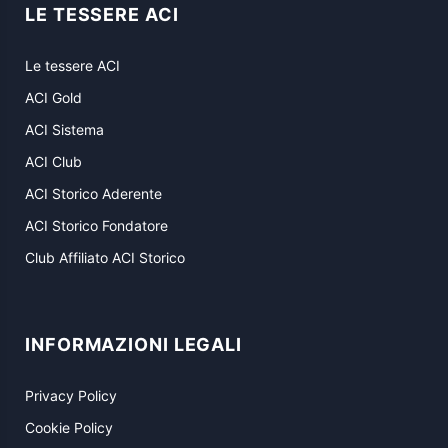
LE TESSERE ACI
Le tessere ACI
ACI Gold
ACI Sistema
ACI Club
ACI Storico Aderente
ACI Storico Fondatore
Club Affiliato ACI Storico
INFORMAZIONI LEGALI
Privacy Policy
Cookie Policy