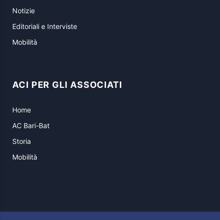
Notizie
Editoriali e Interviste
Mobilità
ACI PER GLI ASSOCIATI
Home
AC Bari-Bat
Storia
Mobilità