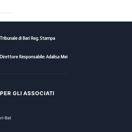
16/04/2020
 Tribunale di Bari Reg. Stampa
Direttore Responsabile: Adalisa Mei
 PER GLI ASSOCIATI
ri-Bat