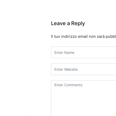
Leave a Reply
Il tuo indirizzo email non sarà pubbl