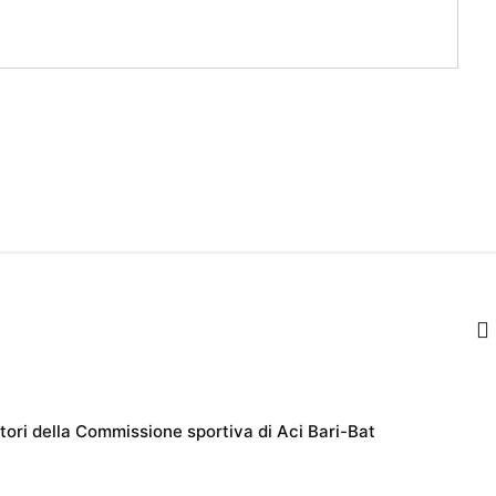
otori della Commissione sportiva di Aci Bari-Bat