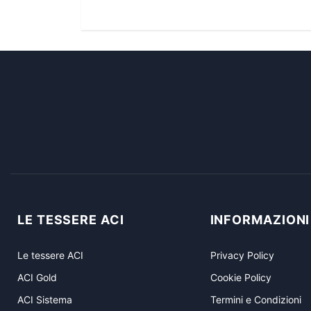
LE TESSERE ACI
INFORMAZIONI
Le tessere ACI
Privacy Policy
ACI Gold
Cookie Policy
ACI Sistema
Termini e Condizioni