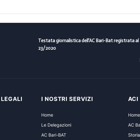
Testata giornalistica dell’AC Bari-Bat registrata al
23/2020
 LEGALI
I NOSTRI SERVIZI
ACI
Home
Home
Le Delegazioni
AC Ba
AC Bari-BAT
Storia