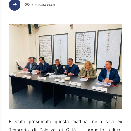
4 minute read
È stato presentato questa mattina, nella sala ex
Tesoreria di Palazzo di Città, il progetto ludico-