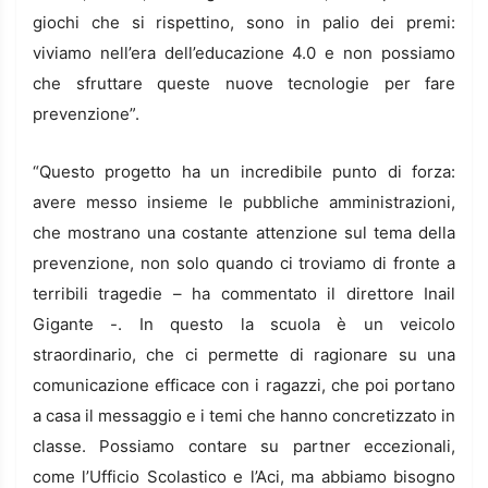
giochi che si rispettino, sono in palio dei premi:
viviamo nell’era dell’educazione 4.0 e non possiamo
che sfruttare queste nuove tecnologie per fare
prevenzione”.
“Questo progetto ha un incredibile punto di forza:
avere messo insieme le pubbliche amministrazioni,
che mostrano una costante attenzione sul tema della
prevenzione, non solo quando ci troviamo di fronte a
terribili tragedie – ha commentato il direttore Inail
Gigante -. In questo la scuola è un veicolo
straordinario, che ci permette di ragionare su una
comunicazione efficace con i ragazzi, che poi portano
a casa il messaggio e i temi che hanno concretizzato in
classe. Possiamo contare su partner eccezionali,
come l’Ufficio Scolastico e l’Aci, ma abbiamo bisogno