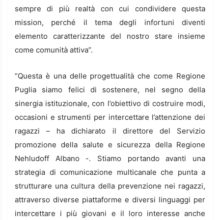
sempre di più realtà con cui condividere questa
mission, perché il tema degli infortuni diventi
elemento caratterizzante del nostro stare insieme
come comunità attiva”.
“Questa è una delle progettualità che come Regione
Puglia siamo felici di sostenere, nel segno della
sinergia istituzionale, con l’obiettivo di costruire modi,
occasioni e strumenti per intercettare l’attenzione dei
ragazzi – ha dichiarato il direttore del Servizio
promozione della salute e sicurezza della Regione
Nehludoff Albano -. Stiamo portando avanti una
strategia di comunicazione multicanale che punta a
strutturare una cultura della prevenzione nei ragazzi,
attraverso diverse piattaforme e diversi linguaggi per
intercettare i più giovani e il loro interesse anche