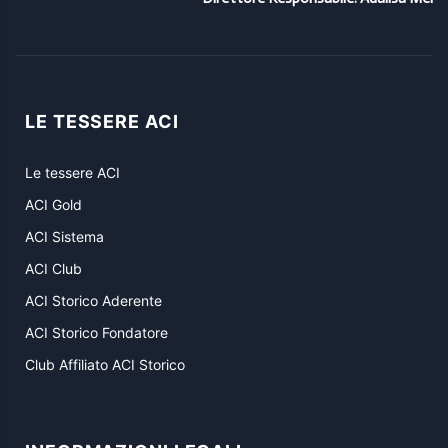
LE TESSERE ACI
Le tessere ACI
ACI Gold
ACI Sistema
ACI Club
ACI Storico Aderente
ACI Storico Fondatore
Club Affiliato ACI Storico