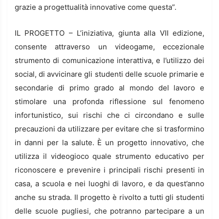
grazie a progettualità innovative come questa”.
IL PROGETTO – L’iniziativa, giunta alla VII edizione,
consente attraverso un videogame, eccezionale
strumento di comunicazione interattiva, e l’utilizzo dei
social, di avvicinare gli studenti delle scuole primarie e
secondarie di primo grado al mondo del lavoro e
stimolare una profonda riflessione sul fenomeno
infortunistico, sui rischi che ci circondano e sulle
precauzioni da utilizzare per evitare che si trasformino
in danni per la salute. È un progetto innovativo, che
utilizza il videogioco quale strumento educativo per
riconoscere e prevenire i principali rischi presenti in
casa, a scuola e nei luoghi di lavoro, e da quest’anno
anche su strada. Il progetto è rivolto a tutti gli studenti
delle scuole pugliesi, che potranno partecipare a un