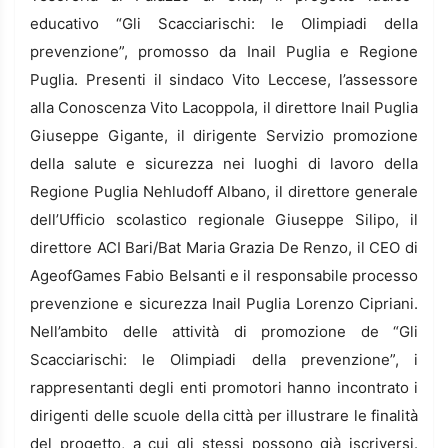
educativo “Gli Scacciarischi: le Olimpiadi della
prevenzione”, promosso da Inail Puglia e Regione
Puglia. Presenti il sindaco Vito Leccese, l’assessore
alla Conoscenza Vito Lacoppola, il direttore Inail Puglia
Giuseppe Gigante, il dirigente Servizio promozione
della salute e sicurezza nei luoghi di lavoro della
Regione Puglia Nehludoff Albano, il direttore generale
dell’Ufficio scolastico regionale Giuseppe Silipo, il
direttore ACI Bari/Bat Maria Grazia De Renzo, il CEO di
AgeofGames Fabio Belsanti e il responsabile processo
prevenzione e sicurezza Inail Puglia Lorenzo Cipriani.
Nell’ambito delle attività di promozione de “Gli
Scacciarischi: le Olimpiadi della prevenzione”, i
rappresentanti degli enti promotori hanno incontrato i
dirigenti delle scuole della città per illustrare le finalità
del progetto, a cui gli stessi possono già iscriversi.