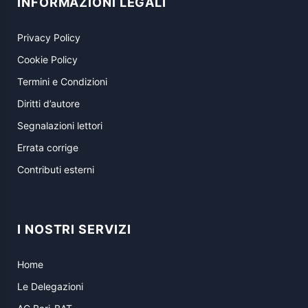
INFORMAZIONI LEGALI
Privacy Policy
Cookie Policy
Termini e Condizioni
Diritti d’autore
Segnalazioni lettori
Errata corrige
Contributi esterni
I NOSTRI SERVIZI
Home
Le Delegazioni