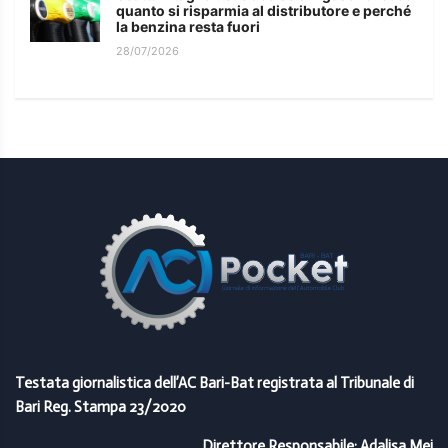
quanto si risparmia al distributore e perché
la benzina resta fuori
28/07/2026
Testata giornalistica dell’AC Bari-Bat registrata al Tribunale di
Bari Reg. Stampa 23/2020
Direttore Responsabile: Adalisa Mei