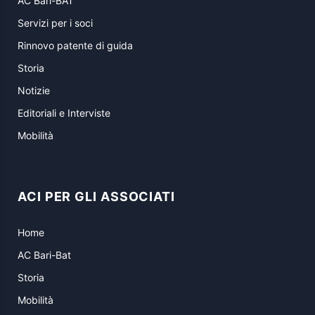
AC Bari-BAT
Servizi per i soci
Rinnovo patente di guida
Storia
Notizie
Editoriali e Interviste
Mobilità
ACI PER GLI ASSOCIATI
Home
AC Bari-Bat
Storia
Mobilità