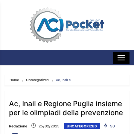
Home
Uncategorized
Ac, Inail e…
Ac, Inail e Regione Puglia insieme
per le olimpiadi della prevenzione
Redazione
25/02/2025
50
UNCATEGORIZED