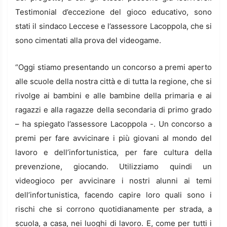
Testimonial d’eccezione del gioco educativo, sono
stati il sindaco Leccese e l’assessore Lacoppola, che si
sono cimentati alla prova del videogame.
“Oggi stiamo presentando un concorso a premi aperto
alle scuole della nostra città e di tutta la regione, che si
rivolge ai bambini e alle bambine della primaria e ai
ragazzi e alla ragazze della secondaria di primo grado
– ha spiegato l’assessore Lacoppola -. Un concorso a
premi per fare avvicinare i più giovani al mondo del
lavoro e dell’infortunistica, per fare cultura della
prevenzione, giocando. Utilizziamo quindi un
videogioco per avvicinare i nostri alunni ai temi
dell’infortunistica, facendo capire loro quali sono i
rischi che si corrono quotidianamente per strada, a
scuola, a casa, nei luoghi di lavoro. E, come per tutti i