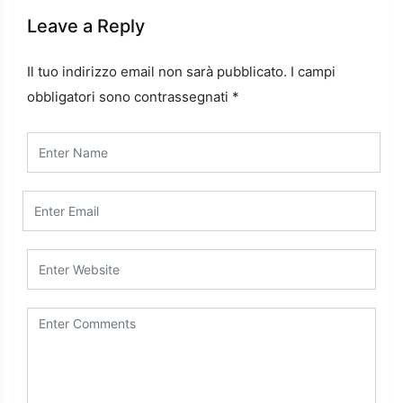
Leave a Reply
Il tuo indirizzo email non sarà pubblicato.
I campi
obbligatori sono contrassegnati
*