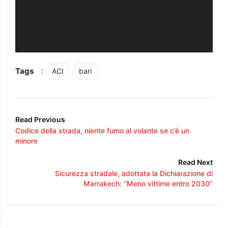
Tags
:
ACI
bari
Read Previous
Codice della strada, niente fumo al volante se c’è un
minore
Read Next
Sicurezza stradale, adottata la Dichiarazione di
Marrakech: “Meno vittime entro 2030”