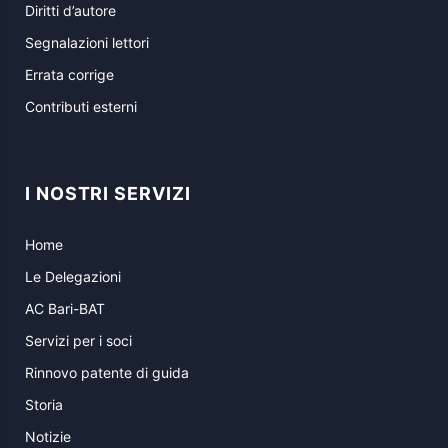
Diritti d’autore
Segnalazioni lettori
Errata corrige
Contributi esterni
I NOSTRI SERVIZI
Home
Le Delegazioni
AC Bari-BAT
Servizi per i soci
Rinnovo patente di guida
Storia
Notizie