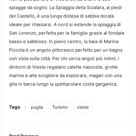
spiagge da sogno. La Spiaggia della Scialara, ai piedi
del Castello, è una lunga distesa di sabbia dorata
ideale per rilassarsi. A nord si estende la spiaggia di
San Lorenzo, perfetta per le famiglie grazie al fondale
basso e sabbioso. In pieno centro, la baia di Marina
Piccola è un angolo pittoresco perfetto per un bagno
con vista sulla città. Per chi cerca angoli più intimi, i
dintorni di Vieste regalano calette nascoste, grotte
marine e alte scogliere da esplorare, magari con una
gita in barca lungo la spettacolare costa garganica.
Tags
:
puglia
Turismo
vieste
Read Previous