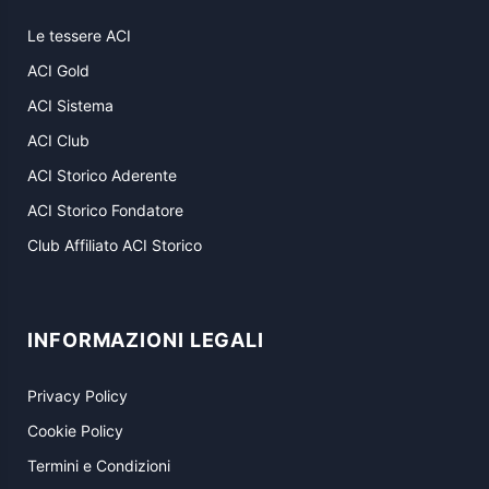
Le tessere ACI
ACI Gold
ACI Sistema
ACI Club
ACI Storico Aderente
ACI Storico Fondatore
Club Affiliato ACI Storico
INFORMAZIONI LEGALI
Privacy Policy
Cookie Policy
Termini e Condizioni