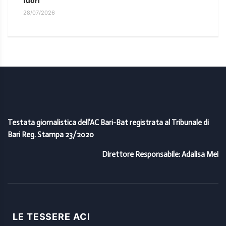
fuori
28/07/2026
Testata giornalistica dell’AC Bari-Bat registrata al Tribunale di
Bari Reg. Stampa 23/2020
Direttore Responsabile: Adalisa Mei
LE TESSERE ACI