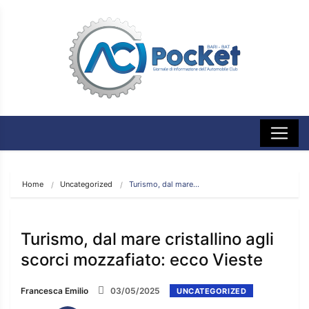
Home
Uncategorized
Turismo, dal mare…
Turismo, dal mare cristallino agli
scorci mozzafiato: ecco Vieste
Francesca Emilio
03/05/2025
UNCATEGORIZED