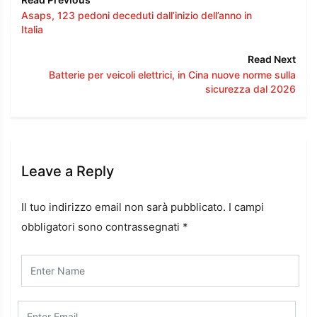
Asaps, 123 pedoni deceduti dall’inizio dell’anno in
Italia
Read Next
Batterie per veicoli elettrici, in Cina nuove norme sulla
sicurezza dal 2026
Leave a Reply
Il tuo indirizzo email non sarà pubblicato.
I campi
obbligatori sono contrassegnati
*