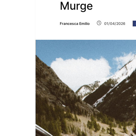
Murge
Francesca Emilio
01/04/2026