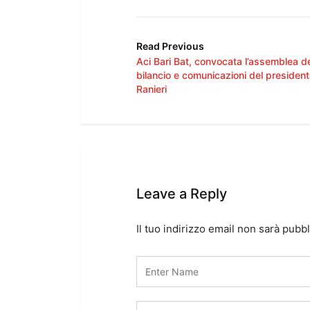
Read Previous
Aci Bari Bat, convocata l’assemblea de
bilancio e comunicazioni del presiden
Ranieri
Leave a Reply
Il tuo indirizzo email non sarà pubbl