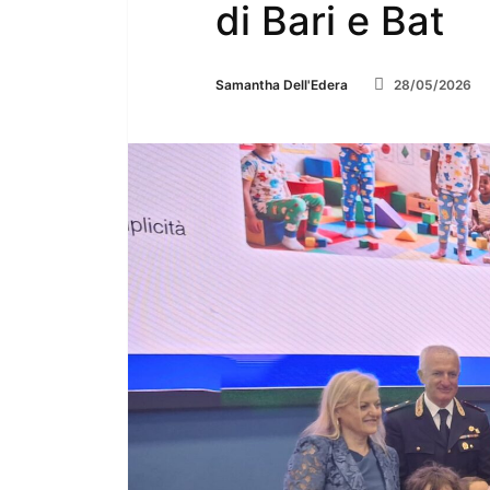
di Bari e Bat
Samantha Dell'Edera
28/05/2026