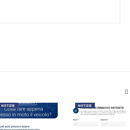
NOTIZIE
NOTIZIE