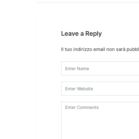
Leave a Reply
Il tuo indirizzo email non sarà pubbl