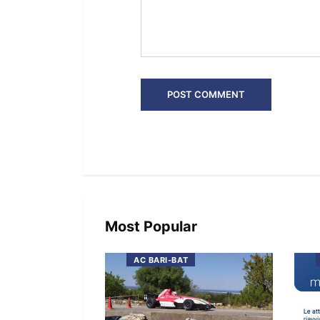
Most Popular
AC BARI-BAT