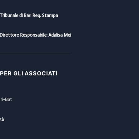
 Tribunale di Bari Reg. Stampa
Direttore Responsabile: Adalisa Mei
 PER GLI ASSOCIATI
ri-Bat
tà