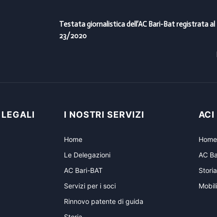
Testata giornalistica dell’AC Bari-Bat registrata al
23/2020
 LEGALI
I NOSTRI SERVIZI
ACI
Home
Home
Le Delegazioni
AC Ba
AC Bari-BAT
Storia
Servizi per i soci
Mobili
Rinnovo patente di guida
Storia