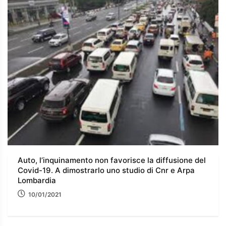
Auto, l’inquinamento non favorisce la diffusione del
Covid-19. A dimostrarlo uno studio di Cnr e Arpa
Lombardia
10/01/2021