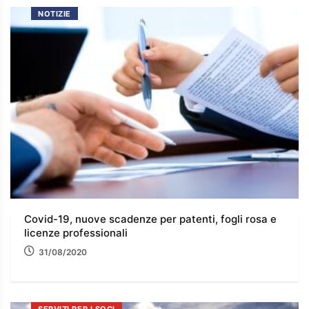
NOTIZIE
Covid-19, nuove scadenze per patenti, fogli rosa e
licenze professionali
31/08/2020