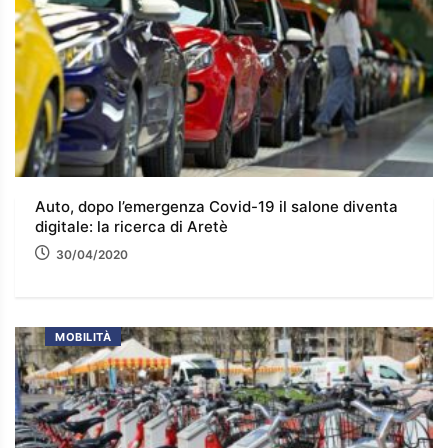
Auto, dopo l’emergenza Covid-19 il salone diventa
digitale: la ricerca di Aretè
30/04/2020
MOBILITÀ