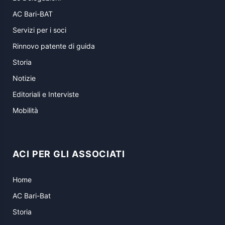
AC Bari-BAT
Servizi per i soci
Rinnovo patente di guida
Storia
Notizie
Editoriali e Interviste
Mobilità
ACI PER GLI ASSOCIATI
Home
AC Bari-Bat
Storia