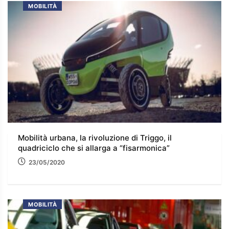
MOBILITÀ
Mobilità urbana, la rivoluzione di Triggo, il
quadriciclo che si allarga a “fisarmonica”
23/05/2020
MOBILITÀ