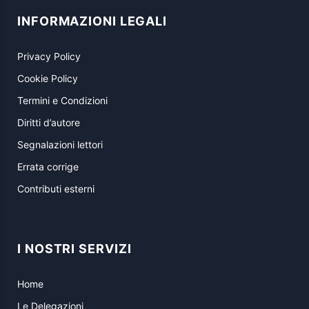
INFORMAZIONI LEGALI
Privacy Policy
Cookie Policy
Termini e Condizioni
Diritti d’autore
Segnalazioni lettori
Errata corrige
Contributi esterni
I NOSTRI SERVIZI
Home
Le Delegazioni