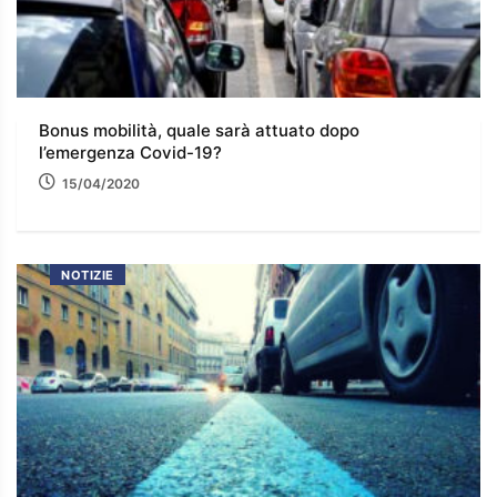
Bonus mobilità, quale sarà attuato dopo
l’emergenza Covid-19?
15/04/2020
NOTIZIE