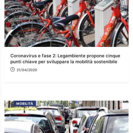
Coronavirus e fase 2: Legambiente propone cinque
punti chiave per sviluppare la mobilità sostenibile
21/04/2020
MOBILITÀ