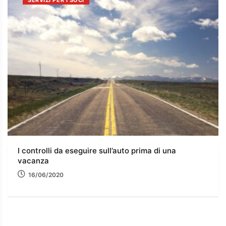
SERVIZI PER I SOCI
I controlli da eseguire sull’auto prima di una
vacanza
16/06/2020