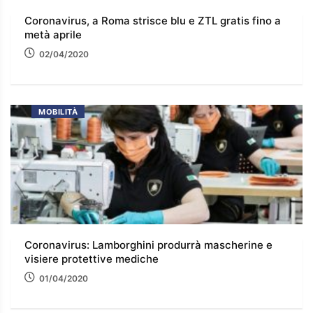
Coronavirus, a Roma strisce blu e ZTL gratis fino a
metà aprile
02/04/2020
MOBILITÀ
Coronavirus: Lamborghini produrrà mascherine e
visiere protettive mediche
01/04/2020