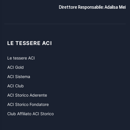
Direttore Responsabile: Adalisa Mei
LE TESSERE ACI
Le tessere ACI
ACI Gold
ACI Sistema
ACI Club
ACI Storico Aderente
ACI Storico Fondatore
Club Affiliato ACI Storico