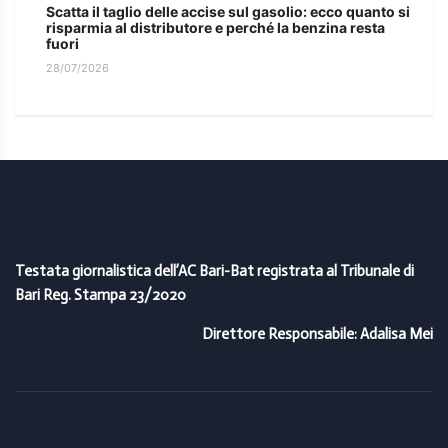
Scatta il taglio delle accise sul gasolio: ecco quanto si
risparmia al distributore e perché la benzina resta
fuori
28/07/2026
Testata giornalistica dell’AC Bari-Bat registrata al Tribunale di
Bari Reg. Stampa 23/2020
Direttore Responsabile: Adalisa Mei