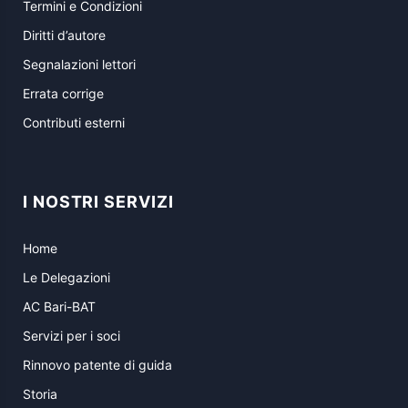
Termini e Condizioni
Diritti d’autore
Segnalazioni lettori
Errata corrige
Contributi esterni
I NOSTRI SERVIZI
Home
Le Delegazioni
AC Bari-BAT
Servizi per i soci
Rinnovo patente di guida
Storia