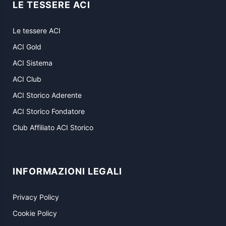
LE TESSERE ACI
Le tessere ACI
ACI Gold
ACI Sistema
ACI Club
ACI Storico Aderente
ACI Storico Fondatore
Club Affiliato ACI Storico
INFORMAZIONI LEGALI
Privacy Policy
Cookie Policy