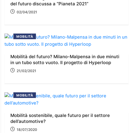
del futuro discussa a “Pianeta 2021”
02/04/2021
MOBILITÀ
Mobilità del futuro? Milano-Malpensa in due minuti
in un tubo sotto vuoto. Il progetto di Hyperloop
21/02/2021
MOBILITÀ
Mobilità sostenibile, quale futuro per il settore
dell’automotive?
18/07/2020