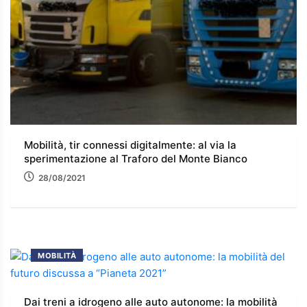
Mobilità, tir connessi digitalmente: al via la
sperimentazione al Traforo del Monte Bianco
28/08/2021
MOBILITÀ
Dai treni a idrogeno alle auto autonome: la mobilità