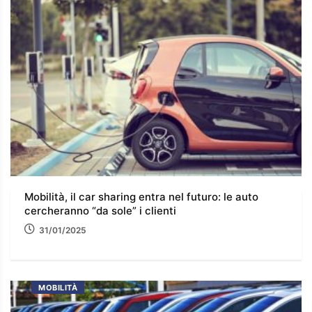
Mobilità, il car sharing entra nel futuro: le auto
cercheranno “da sole” i clienti
31/01/2025
MOBILITÀ