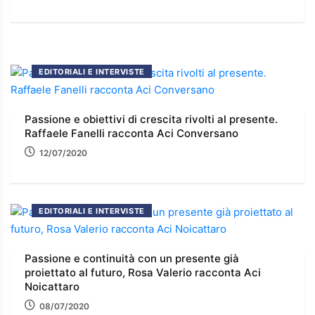
EDITORIALI E INTERVISTE
Passione e obiettivi di crescita rivolti al presente.
Raffaele Fanelli racconta Aci Conversano
12/07/2020
EDITORIALI E INTERVISTE
Passione e continuità con un presente già
proiettato al futuro, Rosa Valerio racconta Aci
Noicattaro
08/07/2020