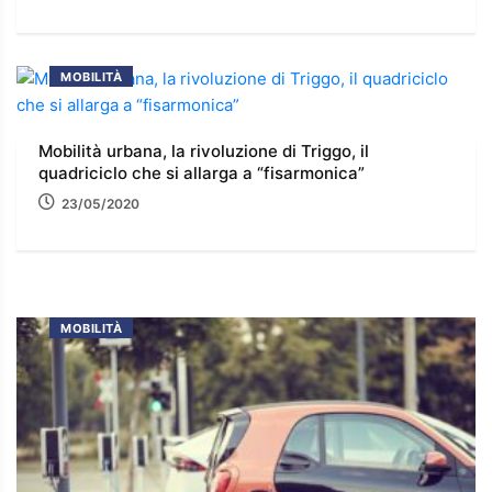
MOBILITÀ
Mobilità urbana, la rivoluzione di Triggo, il
quadriciclo che si allarga a “fisarmonica”
23/05/2020
MOBILITÀ