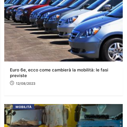
Euro 6e, ecco come cambierà la mobilità: le fasi
previste
12/08/2023
MOBILITÀ