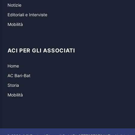
Notizie
Editoriali e Interviste
Mobilità
ACI PER GLI ASSOCIATI
Home
AC Bari-Bat
Storia
Mobilità