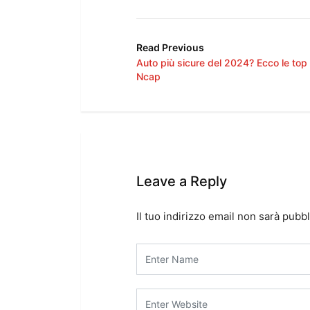
Read Previous
Auto più sicure del 2024? Ecco le top
Ncap
Leave a Reply
Il tuo indirizzo email non sarà pubbl