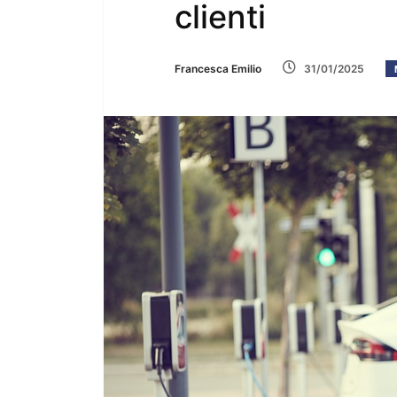
clienti
Francesca Emilio
31/01/2025