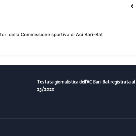
otori della Commissione sportiva di Aci Bari-Bat
Testata giornalistica dell’AC Bari-Bat registrata al
23/2020