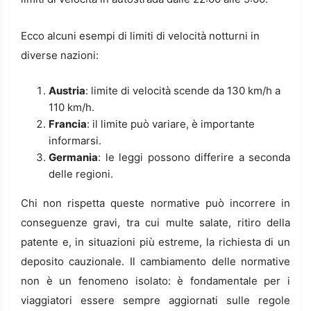
Ecco alcuni esempi di limiti di velocità notturni in
diverse nazioni:
Austria
: limite di velocità scende da 130 km/h a
110 km/h.
Francia
: il limite può variare, è importante
informarsi.
Germania
: le leggi possono differire a seconda
delle regioni.
Chi non rispetta queste normative può incorrere in
conseguenze gravi, tra cui multe salate, ritiro della
patente e, in situazioni più estreme, la richiesta di un
deposito cauzionale. Il cambiamento delle normative
non è un fenomeno isolato: è fondamentale per i
viaggiatori essere sempre aggiornati sulle regole