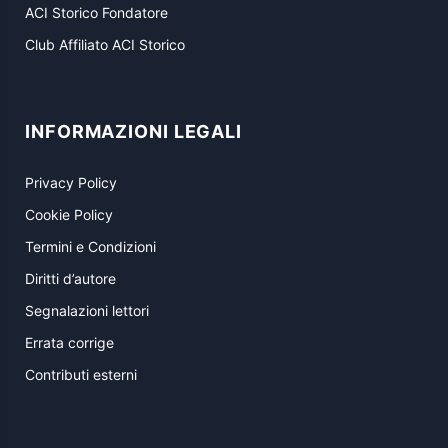
ACI Storico Fondatore
Club Affiliato ACI Storico
INFORMAZIONI LEGALI
Privacy Policy
Cookie Policy
Termini e Condizioni
Diritti d’autore
Segnalazioni lettori
Errata corrige
Contributi esterni