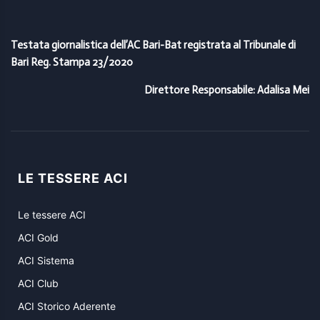
Testata giornalistica dell’AC Bari-Bat registrata al Tribunale di
Bari Reg. Stampa 23/2020
Direttore Responsabile: Adalisa Mei
LE TESSERE ACI
Le tessere ACI
ACI Gold
ACI Sistema
ACI Club
ACI Storico Aderente