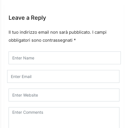
Leave a Reply
Il tuo indirizzo email non sarà pubblicato.
I campi
obbligatori sono contrassegnati
*