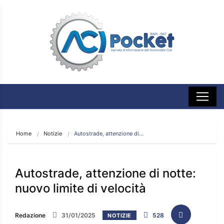
Home
Notizie
Autostrade, attenzione di…
Autostrade, attenzione di notte:
nuovo limite di velocità
Redazione
31/01/2025
528
NOTIZIE