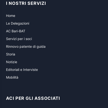
I NOSTRI SERVIZI
Home
Le Delegazioni
AC Bari-BAT
Servizi per i soci
Rinnovo patente di guida
Storia
Notizie
Editoriali e Interviste
Mobilità
ACI PER GLI ASSOCIATI