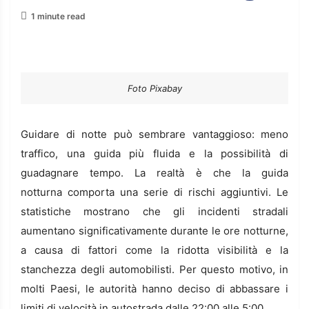
1 minute read
Foto Pixabay
Guidare di notte può sembrare vantaggioso: meno
traffico, una guida più fluida e la possibilità di
guadagnare tempo. La realtà è che la guida
notturna comporta una serie di rischi aggiuntivi. Le
statistiche mostrano che gli incidenti stradali
aumentano significativamente durante le ore notturne,
a causa di fattori come la ridotta visibilità e la
stanchezza degli automobilisti. Per questo motivo, in
molti Paesi, le autorità hanno deciso di abbassare i
limiti di velocità in autostrada dalle 22:00 alle 5:00.