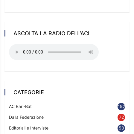
ASCOLTA LA RADIO DELL’ACI
CATEGORIE
AC Bari-Bat
192
Dalla Federazione
72
Editoriali e Interviste
58