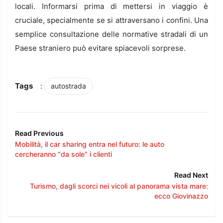
locali. Informarsi prima di mettersi in viaggio è
cruciale, specialmente se si attraversano i confini. Una
semplice consultazione delle normative stradali di un
Paese straniero può evitare spiacevoli sorprese.
Tags
:
autostrada
Read Previous
Mobilità, il car sharing entra nel futuro: le auto
cercheranno “da sole” i clienti
Read Next
Turismo, dagli scorci nei vicoli al panorama vista mare:
ecco Giovinazzo