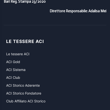
Bari Reg. Stampa 23/2020
Direttore Responsabile: Adalisa Mei
LE TESSERE ACI
Le tessere ACI
ACI Gold
ACI Sistema
ACI Club
ACI Storico Aderente
ACI Storico Fondatore
Club Affiliato ACI Storico