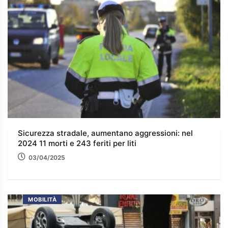
Sicurezza stradale, aumentano aggressioni: nel
2024 11 morti e 243 feriti per liti
03/04/2025
MOBILITÀ