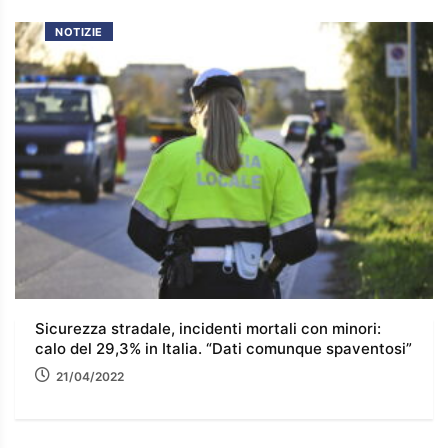
NOTIZIE
Sicurezza stradale, incidenti mortali con minori:
calo del 29,3% in Italia. “Dati comunque spaventosi”
21/04/2022