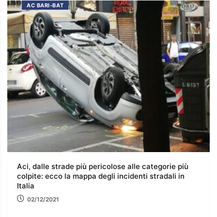
AC BARI-BAT
Aci, dalle strade più pericolose alle categorie più
colpite: ecco la mappa degli incidenti stradali in
Italia
02/12/2021