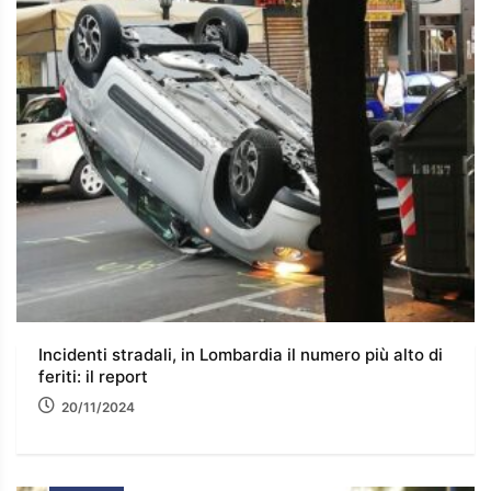
Incidenti stradali, in Lombardia il numero più alto di
feriti: il report
20/11/2024