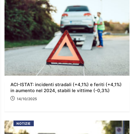
ACI-ISTAT: incidenti stradali (+4,1%) e feriti (+4,1%)
in aumento nel 2024, stabili le vittime (-0,3%)
14/10/2025
NOTIZIE