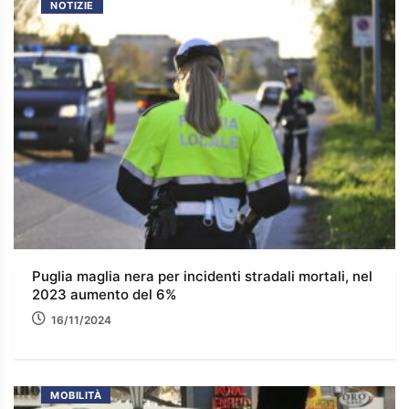
NOTIZIE
Puglia maglia nera per incidenti stradali mortali, nel
2023 aumento del 6%
16/11/2024
MOBILITÀ