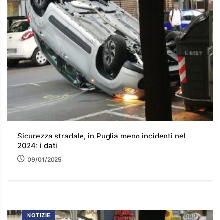
Sicurezza stradale, in Puglia meno incidenti nel
2024: i dati
09/01/2025
NOTIZIE