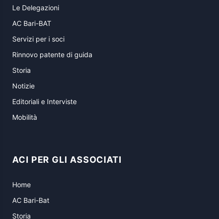
Le Delegazioni
AC Bari-BAT
Servizi per i soci
Rinnovo patente di guida
Storia
Notizie
Editoriali e Interviste
Mobilità
ACI PER GLI ASSOCIATI
Home
AC Bari-Bat
Storia