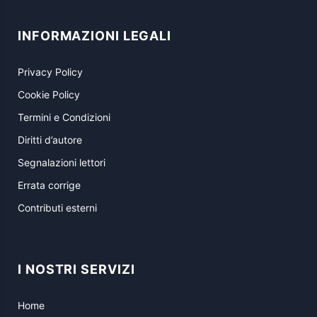
INFORMAZIONI LEGALI
Privacy Policy
Cookie Policy
Termini e Condizioni
Diritti d’autore
Segnalazioni lettori
Errata corrige
Contributi esterni
I NOSTRI SERVIZI
Home