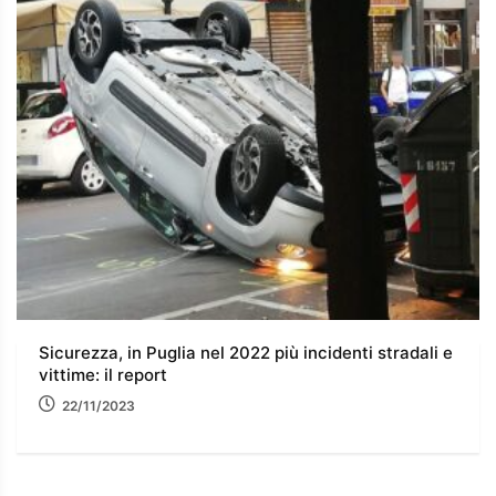
Sicurezza, in Puglia nel 2022 più incidenti stradali e
vittime: il report
22/11/2023