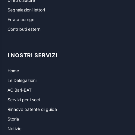
Diritti d’autore
Segnalazioni lettori
Errata corrige
Contributi esterni
I NOSTRI SERVIZI
Home
Le Delegazioni
AC Bari-BAT
Servizi per i soci
Rinnovo patente di guida
Storia
Notizie