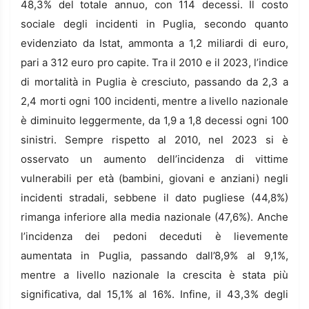
48,3% del totale annuo, con 114 decessi. Il costo
sociale degli incidenti in Puglia, secondo quanto
evidenziato da Istat, ammonta a 1,2 miliardi di euro,
pari a 312 euro pro capite. Tra il 2010 e il 2023, l’indice
di mortalità in Puglia è cresciuto, passando da 2,3 a
2,4 morti ogni 100 incidenti, mentre a livello nazionale
è diminuito leggermente, da 1,9 a 1,8 decessi ogni 100
sinistri. Sempre rispetto al 2010, nel 2023 si è
osservato un aumento dell’incidenza di vittime
vulnerabili per età (bambini, giovani e anziani) negli
incidenti stradali, sebbene il dato pugliese (44,8%)
rimanga inferiore alla media nazionale (47,6%). Anche
l’incidenza dei pedoni deceduti è lievemente
aumentata in Puglia, passando dall’8,9% al 9,1%,
mentre a livello nazionale la crescita è stata più
significativa, dal 15,1% al 16%. Infine, il 43,3% degli