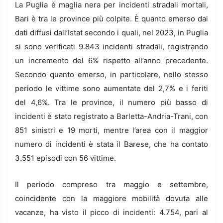
La Puglia è maglia nera per incidenti stradali mortali,
Bari è tra le province più colpite. È quanto emerso dai
dati diffusi dall’Istat secondo i quali, nel 2023, in Puglia
si sono verificati 9.843 incidenti stradali, registrando
un incremento del 6% rispetto all’anno precedente.
Secondo quanto emerso, in particolare, nello stesso
periodo le vittime sono aumentate del 2,7% e i feriti
del 4,6%. Tra le province, il numero più basso di
incidenti è stato registrato a Barletta-Andria-Trani, con
851 sinistri e 19 morti, mentre l’area con il maggior
numero di incidenti è stata il Barese, che ha contato
3.551 episodi con 56 vittime.
Il periodo compreso tra maggio e settembre,
coincidente con la maggiore mobilità dovuta alle
vacanze, ha visto il picco di incidenti: 4.754, pari al