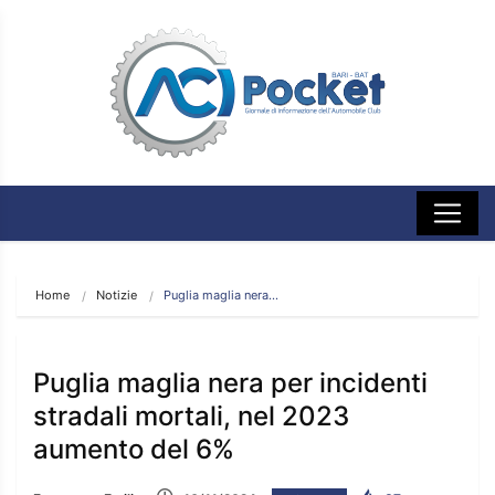
Home
Notizie
Puglia maglia nera…
Puglia maglia nera per incidenti
stradali mortali, nel 2023
aumento del 6%