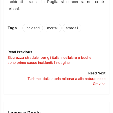
incidenti stradali in Puglia si concentra nei centri
urbani.
Tags
:
incidenti
mortali
stradali
Read Previous
Sicurezza stradale, per gli italiani cellulare e buche
sono prime cause incidenti: l’indagine
Read Next
Turismo, dalla storia millenaria alla natura: ecco
Gravina