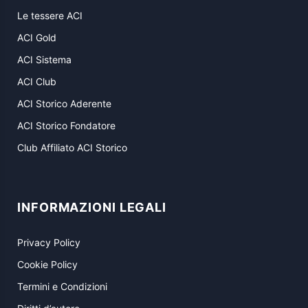
Le tessere ACI
ACI Gold
ACI Sistema
ACI Club
ACI Storico Aderente
ACI Storico Fondatore
Club Affiliato ACI Storico
INFORMAZIONI LEGALI
Privacy Policy
Cookie Policy
Termini e Condizioni