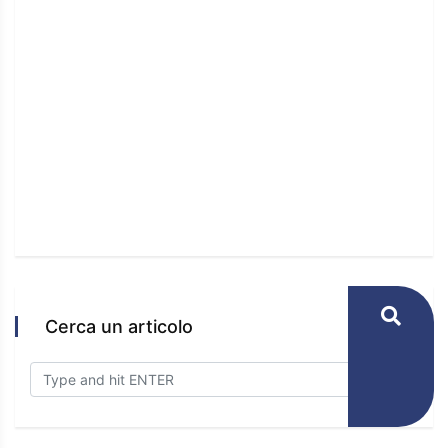
Cerca un articolo