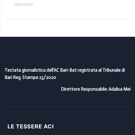
28/07/2026
Testata giornalistica dell’AC Bari-Bat registrata al Tribunale di
Bari Reg. Stampa 23/2020
Direttore Responsabile: Adalisa Mei
LE TESSERE ACI