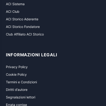
ACI Sistema
ACI Club
ACI Storico Aderente
ACI Storico Fondatore
Club Affiliato ACI Storico
INFORMAZIONI LEGALI
Privacy Policy
Cookie Policy
Termini e Condizioni
Diritti d’autore
Segnalazioni lettori
Errata corrige