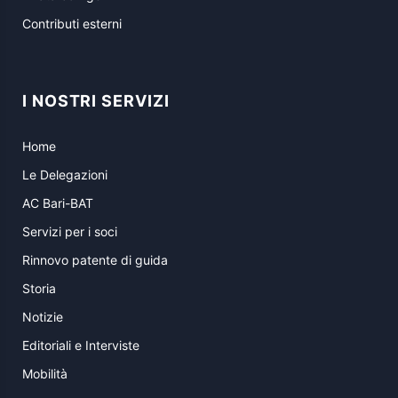
Contributi esterni
I NOSTRI SERVIZI
Home
Le Delegazioni
AC Bari-BAT
Servizi per i soci
Rinnovo patente di guida
Storia
Notizie
Editoriali e Interviste
Mobilità