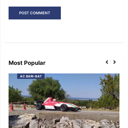
Most Popular
AC BARI-BAT