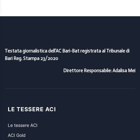
Testata giornalistica dell’AC Bari-Bat registrata al Tribunale di
Bari Reg. Stampa 23/2020
Direttore Responsabile: Adalisa Mei
LE TESSERE ACI
Le tessere ACI
ACI Gold