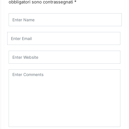
obbligatori sono contrassegnati
*