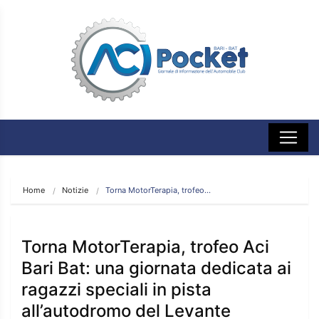
Home
Notizie
Torna MotorTerapia, trofeo…
Torna MotorTerapia, trofeo Aci
Bari Bat: una giornata dedicata ai
ragazzi speciali in pista
all’autodromo del Levante