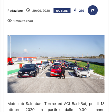
Redazione
29/09/2020
219
NOTIZIE
1 minute read
Motoclub Salentum Terrae ed ACI Bari-Bat, per il 18
ottobre 2020, a partire dalle 9.30, stanno