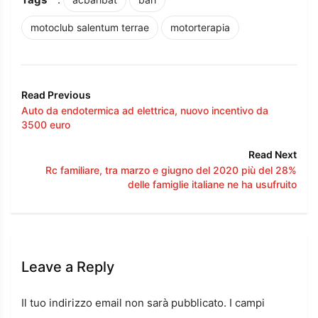
motoclub salentum terrae
motorterapia
Read Previous
Auto da endotermica ad elettrica, nuovo incentivo da
3500 euro
Read Next
Rc familiare, tra marzo e giugno del 2020 più del 28%
delle famiglie italiane ne ha usufruito
Leave a Reply
Il tuo indirizzo email non sarà pubblicato.
I campi