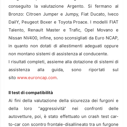
conseguito la valutazione Argento. Si fermano al
Bronzo: Citroen Jumper e Jumpy, Fiat Ducato, Iveco
DailY, Peugeot Boxer e Toyota Proace. I modelli FIAT
Talento, Renault Master e Trafic, Opel Movano e
Nissan NV400, infine, sono sconsigliati da Euro NCAP,
in quanto non dotati di allestimenti adeguati oppure
non montano sistemi di assistenza al conducente.
I risultati completi, assieme alla dotazione di sistemi di
assistenza alla guida, sono riportati sul
sito
www.euroncap.com
.
Il test di compatibilità
Ai fini della valutazione della sicurezza dei furgoni e
della loro “aggressività” nei confronti delle
autovetture, poi, è stato effettuato un crash test car-
to-car con scontro frontale-disallineato tra un furgone