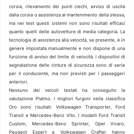
corsia, rilevamento dei punti ciechi, avviso di uscita
dalla corsia o assistenza al mantenimento della stessa,
ma nei test questi sistemi non sono risultati efficaci
quanto quelli delle autovetture di media categoria. La
tecnologia di assistenza alla velocità, se presente, è in
genere impostata manualmente e non dispone di una
funzione di avviso del limite di velocità. I dispositivi di
segnalazione delle cinture di sicurezza sono di serie
per il conducente, ma non previsti per i passeggeri
anteriori.
Nessuno dei veicoli testati ha conseguito la
valutazione Platino. I migliori furgoni nella classifica
Oro sono risultati: Volkswagen Transporter, Ford
Transit e Mercedes-Benz Vito. I modelli Ford Transit
Custom, Mercedes-Benz Sprinter, Opel Vivaro,
Peugeot Expert e Volkswagen Crafter hanno