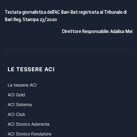
Testata giornalistica dell’AC Bari-Bat registrata al Tribunale di
Bari Reg. Stampa 23/2020
Direttore Responsabile: Adalisa Mei
LE TESSERE ACI
Le tessere ACI
ACI Gold
ACI Sistema
ACI Club
ACI Storico Aderente
ACI Storico Fondatore