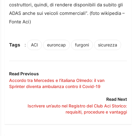
costruttori, quindi, di rendere disponibili da subito gli
ADAS anche sui veicoli commerciali”. (foto wikipedia –
Fonte Aci)
Tags
:
ACI
euroncap
furgoni
sicurezza
Read Previous
Accordo tra Mercedes e l’italiana Olmedo: il van
Sprinter diventa ambulanza contro il Covid-19
Read Next
Iscrivere un’auto nel Registro del Club Aci Storico:
requisiti, procedure e vantaggi