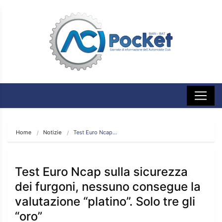
Home
Notizie
Test Euro Ncap…
Test Euro Ncap sulla sicurezza
dei furgoni, nessuno consegue la
valutazione “platino”. Solo tre gli
“oro”