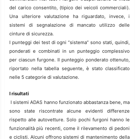
del carico consentito, (tipico dei veicoli commerciali).
Una ulteriore valutazione ha riguardato, invece, i
sistemi di segnalazione di mancato utilizzo delle
cinture di sicurezza.
I punteggi dei test di ogni “sistema” sono stati, quindi,
ponderati e combinati in un punteggio complessivo
per ciascun furgone. Il punteggio ponderato ottenuto,
riportato nella tabella seguente, è stato classificato
nelle 5 categorie di valutazione.
I risultati
I sistemi ADAS hanno funzionato abbastanza bene, ma
sono state riscontrate alcune evidenti differenze
rispetto alle autovetture. Solo pochi furgoni hanno le
funzionalità più recenti, come il rilevamento di pedoni
e ciclisti. Alcuni offrono sistemi di mantenimento della