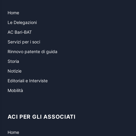
Home
Le Delegazioni
AC Bari-BAT
Servizi per i soci
Rinnovo patente di guida
Storia
Notizie
Editoriali e Interviste
Mobilità
ACI PER GLI ASSOCIATI
Home