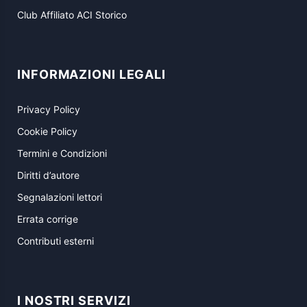
Club Affiliato ACI Storico
INFORMAZIONI LEGALI
Privacy Policy
Cookie Policy
Termini e Condizioni
Diritti d’autore
Segnalazioni lettori
Errata corrige
Contributi esterni
I NOSTRI SERVIZI