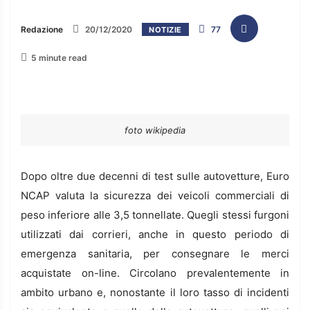
Redazione
20/12/2020
77
NOTIZIE
5 minute read
foto wikipedia
Dopo oltre due decenni di test sulle autovetture, Euro
NCAP valuta la sicurezza dei veicoli commerciali di
peso inferiore alle 3,5 tonnellate. Quegli stessi furgoni
utilizzati dai corrieri, anche in questo periodo di
emergenza sanitaria, per consegnare le merci
acquistate on-line. Circolano prevalentemente in
ambito urbano e, nonostante il loro tasso di incidenti