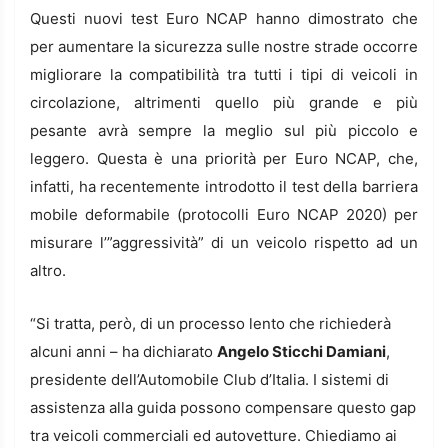
Questi nuovi test Euro NCAP hanno dimostrato che
per aumentare la sicurezza sulle nostre strade occorre
migliorare la compatibilità tra tutti i tipi di veicoli in
circolazione, altrimenti quello più grande e più
pesante avrà sempre la meglio sul più piccolo e
leggero. Questa è una priorità per Euro NCAP, che,
infatti, ha recentemente introdotto il test della barriera
mobile deformabile (protocolli Euro NCAP 2020) per
misurare l’”aggressività” di un veicolo rispetto ad un
altro.
“Si tratta, però, di un processo lento che richiederà
alcuni anni – ha dichiarato
Angelo Sticchi Damiani
,
presidente dell’Automobile Club d’Italia. I sistemi di
assistenza alla guida possono compensare questo gap
tra veicoli commerciali ed autovetture. Chiediamo ai