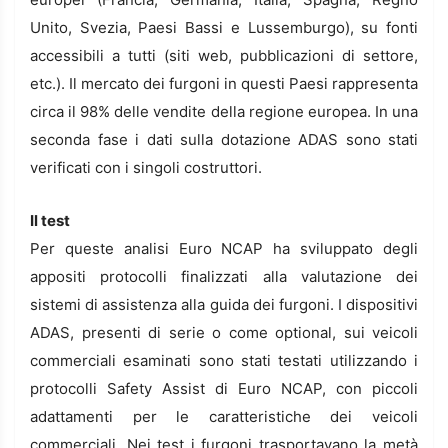
Unito, Svezia, Paesi Bassi e Lussemburgo), su fonti
accessibili a tutti (siti web, pubblicazioni di settore,
etc.). Il mercato dei furgoni in questi Paesi rappresenta
circa il 98% delle vendite della regione europea. In una
seconda fase i dati sulla dotazione ADAS sono stati
verificati con i singoli costruttori.
Il test
Per queste analisi Euro NCAP ha sviluppato degli
appositi protocolli finalizzati alla valutazione dei
sistemi di assistenza alla guida dei furgoni. I dispositivi
ADAS, presenti di serie o come optional, sui veicoli
commerciali esaminati sono stati testati utilizzando i
protocolli Safety Assist di Euro NCAP, con piccoli
adattamenti per le caratteristiche dei veicoli
commerciali. Nei test i furgoni trasportavano la metà