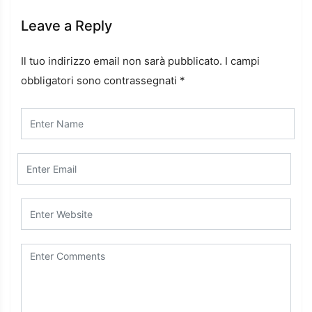
Leave a Reply
Il tuo indirizzo email non sarà pubblicato.
I campi
obbligatori sono contrassegnati
*