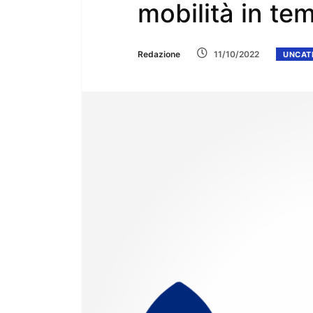
mobilità in te
Redazione
11/10/2022
UNCAT