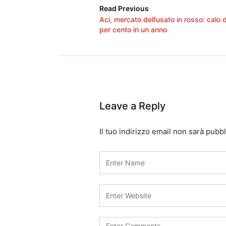
Read Previous
Aci, mercato dell’usato in rosso: calo 
per cento in un anno
Leave a Reply
Il tuo indirizzo email non sarà pubbl