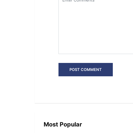
Most Popular