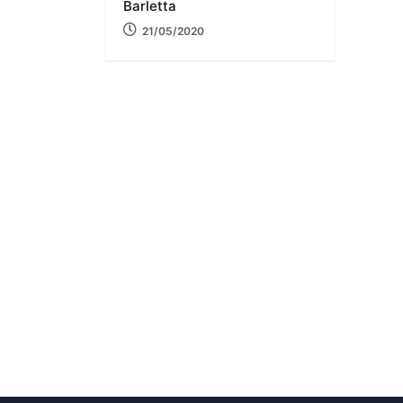
Barletta
21/05/2020