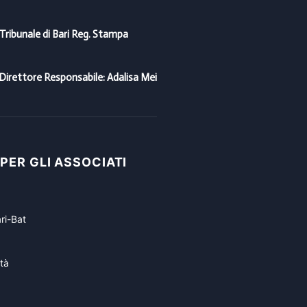
 Tribunale di Bari Reg. Stampa
Direttore Responsabile: Adalisa Mei
 PER GLI ASSOCIATI
ri-Bat
tà