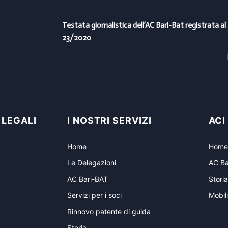
Testata giornalistica dell’AC Bari-Bat registrata al
23/2020
 LEGALI
I NOSTRI SERVIZI
ACI
Home
Home
Le Delegazioni
AC Ba
AC Bari-BAT
Storia
Servizi per i soci
Mobili
Rinnovo patente di guida
Storia