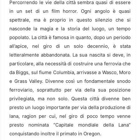
Percorrendo le vie della città sembra quasi di essere
in un set di un film horror. Ogni angolo è quasi
spettrale, ma è proprio in questo silenzio che si
nasconde la magia e la storia del luogo, un tempo
popolato. La città è famosa in quanto, dopo un periodo
all’apice, nel giro di un solo decennio, è stata
letteralmente abbandonata. La sua nascita si deve, in
particolare, alla necessità di costruire una ferrovia che
da Biggs, sul fiume Columbia, arrivasse a Wasco, Moro
e Grass Valley. Divenne così un fondamentale snodo
ferroviario, soprattutto per via della sua posizione
privilegiata, ma non solo. Questa città divenne ben
presto un luogo importante per via della produzione di
lana, ragion per cui, nel giro di poco tempo venne
presto nominata “Capitale mondiale della Lana”
conquistando inoltre il primato in Oregon.