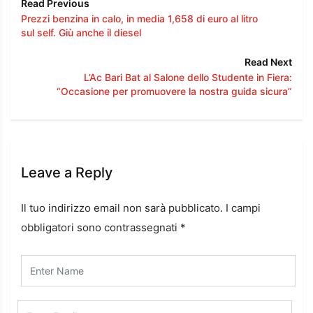
Read Previous
Prezzi benzina in calo, in media 1,658 di euro al litro
sul self. Giù anche il diesel
Read Next
L’Ac Bari Bat al Salone dello Studente in Fiera:
“Occasione per promuovere la nostra guida sicura”
Leave a Reply
Il tuo indirizzo email non sarà pubblicato.
I campi
obbligatori sono contrassegnati
*