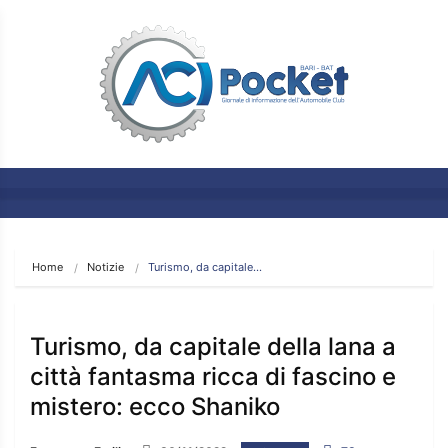
Home
Notizie
Turismo, da capitale…
Turismo, da capitale della lana a
città fantasma ricca di fascino e
mistero: ecco Shaniko