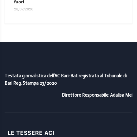
fuori
28/07/2026
Testata giornalistica dell’AC Bari-Bat registrata al Tribunale di
Bari Reg. Stampa 23/2020
Direttore Responsabile: Adalisa Mei
LE TESSERE ACI