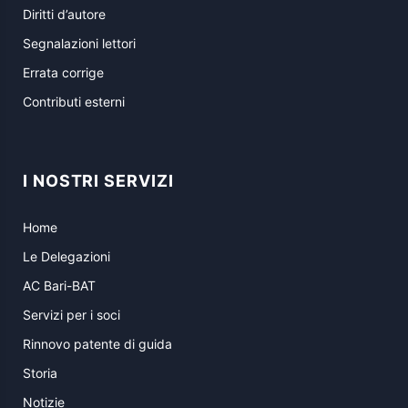
Diritti d’autore
Segnalazioni lettori
Errata corrige
Contributi esterni
I NOSTRI SERVIZI
Home
Le Delegazioni
AC Bari-BAT
Servizi per i soci
Rinnovo patente di guida
Storia
Notizie