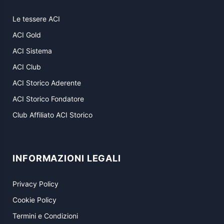
Le tessere ACI
ACI Gold
ACI Sistema
ACI Club
ACI Storico Aderente
ACI Storico Fondatore
Club Affiliato ACI Storico
INFORMAZIONI LEGALI
Privacy Policy
Cookie Policy
Termini e Condizioni