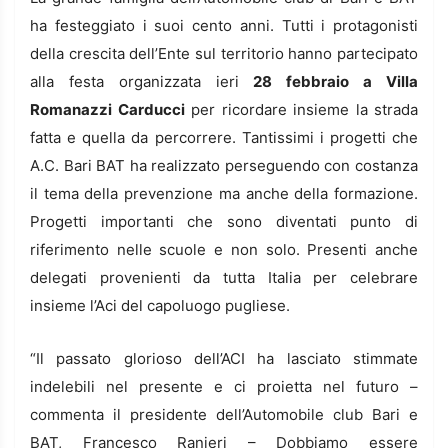
ha festeggiato i suoi cento anni. Tutti i protagonisti
della crescita dell’Ente sul territorio hanno partecipato
alla festa organizzata ieri
28 febbraio a Villa
Romanazzi Carducci
per ricordare insieme la strada
fatta e quella da percorrere. Tantissimi i progetti che
A.C. Bari BAT ha realizzato perseguendo con costanza
il tema della prevenzione ma anche della formazione.
Progetti importanti che sono diventati punto di
riferimento nelle scuole e non solo. Presenti anche
delegati provenienti da tutta Italia per celebrare
insieme l’Aci del capoluogo pugliese.
“Il passato glorioso dell’ACI ha lasciato stimmate
indelebili nel presente e ci proietta nel futuro –
commenta il presidente dell’Automobile club Bari e
BAT, Francesco Ranieri – Dobbiamo essere