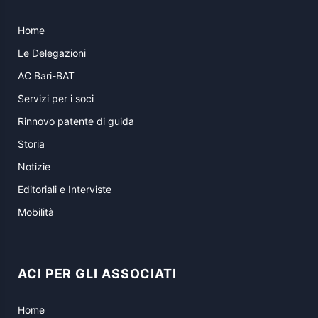
Home
Le Delegazioni
AC Bari-BAT
Servizi per i soci
Rinnovo patente di guida
Storia
Notizie
Editoriali e Interviste
Mobilità
ACI PER GLI ASSOCIATI
Home