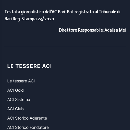
Testata giornalistica dell’AC Bari-Bat registrata al Tribunale di
Bari Reg. Stampa 23/2020
Direttore Responsabile: Adalisa Mei
LE TESSERE ACI
Le tessere ACI
ACI Gold
ACI Sistema
ACI Club
ACI Storico Aderente
ACI Storico Fondatore