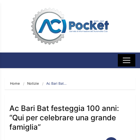
Home
Notizie
Ac Bari Bat…
Ac Bari Bat festeggia 100 anni:
“Qui per celebrare una grande
famiglia”