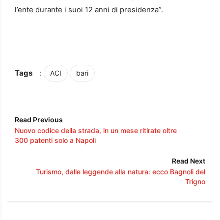
l’ente durante i suoi 12 anni di presidenza”.
Tags
:
ACI
bari
Read Previous
Nuovo codice della strada, in un mese ritirate oltre
300 patenti solo a Napoli
Read Next
Turismo, dalle leggende alla natura: ecco Bagnoli del
Trigno