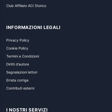
Club Affiliato ACI Storico
INFORMAZIONI LEGALI
Privacy Policy
Cookie Policy
Termini e Condizioni
Diritti d’autore
Segnalazioni lettori
Errata corrige
Contributi esterni
I NOSTRI SERVIZI