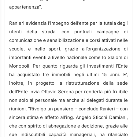
appartenenza”.
Ranieri evidenzia l’impegno dell’ente per la tutela degli
utenti della strada, con puntuali campagne di
comunicazione e sensibilizzazione e corsi attivati nelle
scuole, e nello sport, grazie all’organizzazione di
importanti eventi a livello nazionale come lo Slalom di
Monopoli. Per quanto riguarda gli investimenti l’Ente
ha acquistato tre immobili negli ultimi 15 anni. E’,
inoltre, in progetto la ristrutturazione della sede
dell’Ente invia Ottavio Serena per renderla più fruibile
non solo al personale ma anche ai delegati durante le
riunioni. “Rivolgo un pensiero – conclude Ranieri – con
sincera stima e affetto all’ing. Angelo Sticchi Damiani,
che con spirito di abnegazione e dedizione, grazie alle
sue indiscutibili capacità manageriali, ha rilanciato