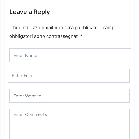
Leave a Reply
Il tuo indirizzo email non sarà pubblicato.
I campi
obbligatori sono contrassegnati
*