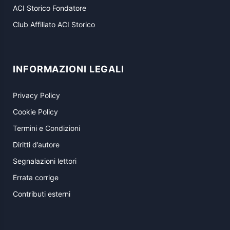
ACI Storico Fondatore
Club Affiliato ACI Storico
INFORMAZIONI LEGALI
Privacy Policy
Cookie Policy
Termini e Condizioni
Diritti d’autore
Segnalazioni lettori
Errata corrige
Contributi esterni