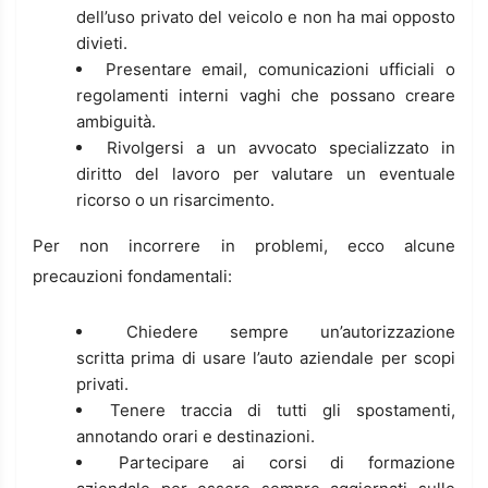
dell’uso privato del veicolo e non ha mai opposto
divieti.
Presentare email, comunicazioni ufficiali o
regolamenti interni vaghi che possano creare
ambiguità.
Rivolgersi a un avvocato specializzato in
diritto del lavoro per valutare un eventuale
ricorso o un risarcimento.
Per non incorrere in problemi, ecco alcune
precauzioni fondamentali:
Chiedere sempre un’autorizzazione
scritta prima di usare l’auto aziendale per scopi
privati.
Tenere traccia di tutti gli spostamenti,
annotando orari e destinazioni.
Partecipare ai corsi di formazione