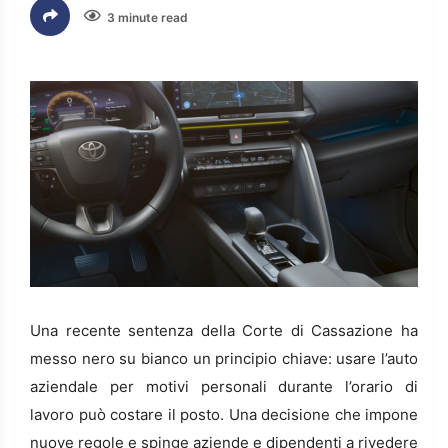
3 minute read
Una recente sentenza della Corte di Cassazione ha
messo nero su bianco un principio chiave: usare l’auto
aziendale per motivi personali durante l’orario di
lavoro può costare il posto. Una decisione che impone
nuove regole e spinge aziende e dipendenti a rivedere