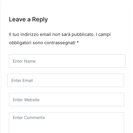
Leave a Reply
Il tuo indirizzo email non sarà pubblicato.
I campi
obbligatori sono contrassegnati
*