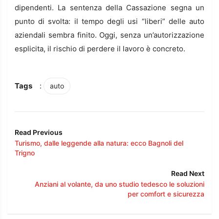
dipendenti. La sentenza della Cassazione segna un
punto di svolta: il tempo degli usi “liberi” delle auto
aziendali sembra finito. Oggi, senza un’autorizzazione
esplicita, il rischio di perdere il lavoro è concreto.
Tags
:
auto
Read Previous
Turismo, dalle leggende alla natura: ecco Bagnoli del
Trigno
Read Next
Anziani al volante, da uno studio tedesco le soluzioni
per comfort e sicurezza