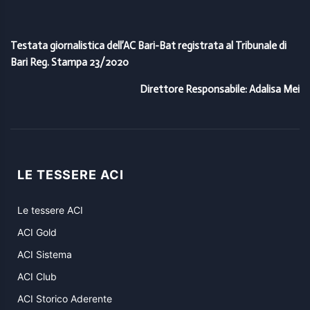
Testata giornalistica dell’AC Bari-Bat registrata al Tribunale di
Bari Reg. Stampa 23/2020
Direttore Responsabile: Adalisa Mei
LE TESSERE ACI
Le tessere ACI
ACI Gold
ACI Sistema
ACI Club
ACI Storico Aderente