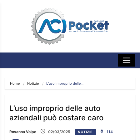
Home
Notizie
L’uso improprio delle…
L’uso improprio delle auto
aziendali può costare caro
Rosanna Volpe
02/03/2025
114
NOTIZIE