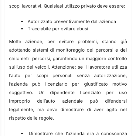
scopi lavorativi. Qualsiasi utilizzo privato deve essere:
Autorizzato preventivamente dall’azienda
Tracciabile per evitare abusi
Molte aziende, per evitare problemi, stanno già
adottando sistemi di monitoraggio dei percorsi e dei
chilometri percorsi, garantendo un maggiore controllo
sull’uso dei veicoli. Attenzione: se il lavoratore utilizza
l’auto per scopi personali senza autorizzazione,
l’azienda può licenziarlo per giustificato motivo
soggettivo. Un dipendente licenziato per uso
improprio dell’auto aziendale può difendersi
legalmente, ma deve dimostrare di aver agito nel
rispetto delle regole.
Dimostrare che l’azienda era a conoscenza