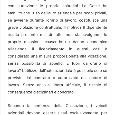
con attenzione le proprie abitudini. La Corte ha
stabilito che l’uso dell’auto aziendale per scopi privati,
se avviene durante l’orario di lavoro, costituisce una
grave violazione contrattuale. Il motivo? Il dipendente
risulta presente ma, di fatto, non sta svolgendo le
proprie mansioni, causando un danno economico
all’azienda. Il licenziamento in questi casi è
considerato una misura proporzionata alla violazione,
senza possibilità di appello. E fuori dall’orario di
lavoro? L’utilizzo dell’auto aziendale è possibile solo se
previsto dal contratto o autorizzato dal datore di
lavoro. Senza un via libera ufficiale, il rischio di
conseguenze disciplinari è concreto.
Secondo la sentenza della Cassazione, i veicoli
aziendali devono essere usati esclusivamente per