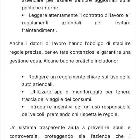
aziendale per essere sempre aggiornati sulle
politiche interne.
Leggere attentamente il contratto di lavoro e i
regolamenti aziendali per evitare
fraintendimenti.
Anche i datori di lavoro hanno l’obbligo di stabilire
regole precise, per evitare contenziosi e garantire una
gestione equa. Alcune buone pratiche includono:
Redigere un regolamento chiaro sull’uso delle
auto aziendali.
Utilizzare app di monitoraggio per tenere
traccia dei viaggi e dei consumi.
Introdurre incentivi per un uso responsabile
dei veicoli, premiando chi rispetta le regole.
Un sistema trasparente aiuta a prevenire abusi e
controversie, proteggendo sia l’azienda che i