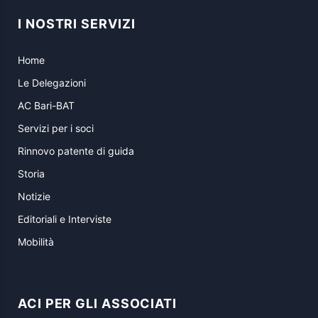
I NOSTRI SERVIZI
Home
Le Delegazioni
AC Bari-BAT
Servizi per i soci
Rinnovo patente di guida
Storia
Notizie
Editoriali e Interviste
Mobilità
ACI PER GLI ASSOCIATI