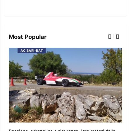
Most Popular
AC BARI-BAT