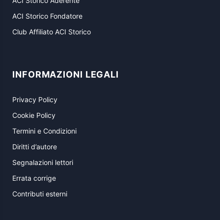
ACI Storico Aderente
ACI Storico Fondatore
Club Affiliato ACI Storico
INFORMAZIONI LEGALI
Privacy Policy
Cookie Policy
Termini e Condizioni
Diritti d’autore
Segnalazioni lettori
Errata corrige
Contributi esterni