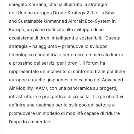
spiegato Khurana, che ha illustrato la strategia
dell’Unione europea Drone Strategy 2.0 for a Smart
and Sustainable Unmanned Aircraft Eco-System in
Europe, un piano dedicato allo sviluppo di un
ecosistema di droni intelligenti e sostenibili. “Questa
strategia – ha aggiunto – promuove lo sviluppo
tecnologico e industriale per creare un mercato libero
e prossimo dei servizi per i droni”. Il forum ha
rappresentato un momento di confronto tra le politiche
europee e quelle giapponesi nel campo dell’Advanced
Air Mobility (AAM), con una panoramica su progetti,
infrastrutture e prospettive di crescita. Tra gli obiettivi:
definire una roadmap per lo sviluppo del settore e
promuovere un modello di mobilità capace di ridurre
l’impatto ambientale.