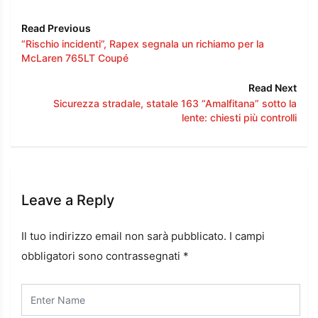
Read Previous
“Rischio incidenti”, Rapex segnala un richiamo per la
McLaren 765LT Coupé
Read Next
Sicurezza stradale, statale 163 “Amalfitana” sotto la
lente: chiesti più controlli
Leave a Reply
Il tuo indirizzo email non sarà pubblicato.
I campi
obbligatori sono contrassegnati
*