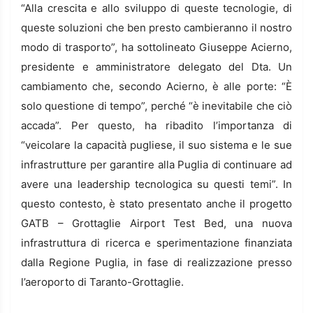
“Alla crescita e allo sviluppo di queste tecnologie, di
queste soluzioni che ben presto cambieranno il nostro
modo di trasporto”, ha sottolineato Giuseppe Acierno,
presidente e amministratore delegato del Dta. Un
cambiamento che, secondo Acierno, è alle porte: “È
solo questione di tempo”, perché “è inevitabile che ciò
accada”. Per questo, ha ribadito l’importanza di
“veicolare la capacità pugliese, il suo sistema e le sue
infrastrutture per garantire alla Puglia di continuare ad
avere una leadership tecnologica su questi temi”. In
questo contesto, è stato presentato anche il progetto
GATB – Grottaglie Airport Test Bed, una nuova
infrastruttura di ricerca e sperimentazione finanziata
dalla Regione Puglia, in fase di realizzazione presso
l’aeroporto di Taranto-Grottaglie.