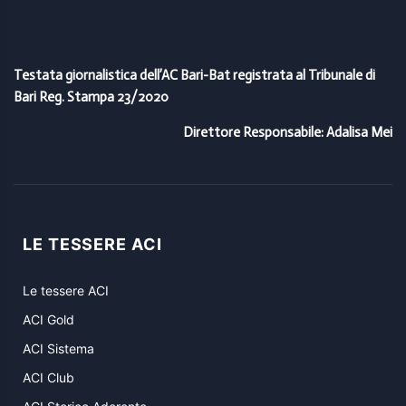
Testata giornalistica dell’AC Bari-Bat registrata al Tribunale di
Bari Reg. Stampa 23/2020
Direttore Responsabile: Adalisa Mei
LE TESSERE ACI
Le tessere ACI
ACI Gold
ACI Sistema
ACI Club