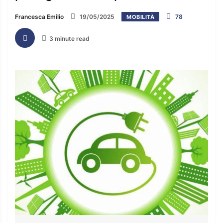
Francesca Emilio
19/05/2025
78
MOBILITÀ
3 minute read