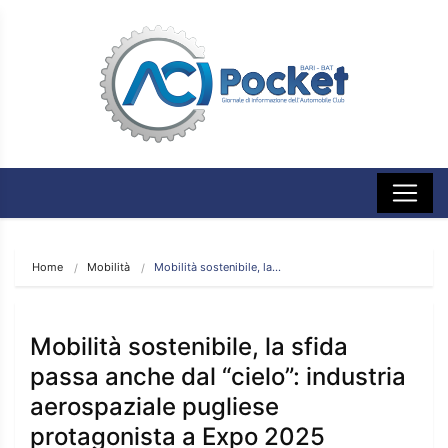
Home
Mobilità
Mobilità sostenibile, la…
Mobilità sostenibile, la sfida
passa anche dal “cielo”: industria
aerospaziale pugliese
protagonista a Expo 2025