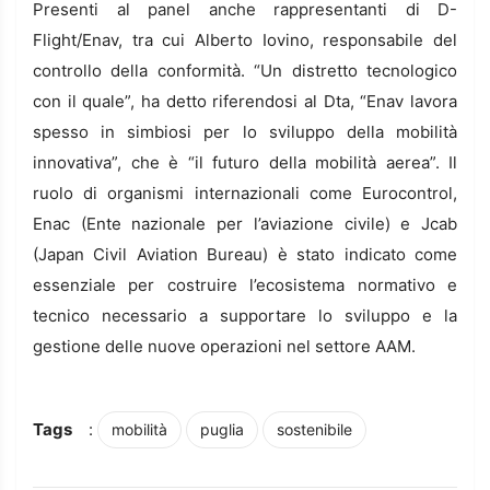
Presenti al panel anche rappresentanti di D-
Flight/Enav, tra cui Alberto Iovino, responsabile del
controllo della conformità. “Un distretto tecnologico
con il quale”, ha detto riferendosi al Dta, “Enav lavora
spesso in simbiosi per lo sviluppo della mobilità
innovativa”, che è “il futuro della mobilità aerea”. Il
ruolo di organismi internazionali come Eurocontrol,
Enac (Ente nazionale per l’aviazione civile) e Jcab
(Japan Civil Aviation Bureau) è stato indicato come
essenziale per costruire l’ecosistema normativo e
tecnico necessario a supportare lo sviluppo e la
gestione delle nuove operazioni nel settore AAM.
Tags
:
mobilità
puglia
sostenibile