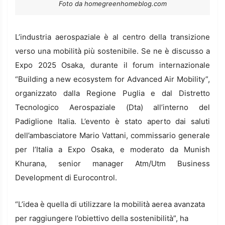
Foto da homegreenhomeblog.com
L’industria aerospaziale è al centro della transizione
verso una mobilità più sostenibile. Se ne è discusso a
Expo 2025 Osaka, durante il forum internazionale
“Building a new ecosystem for Advanced Air Mobility”,
organizzato dalla Regione Puglia e dal Distretto
Tecnologico Aerospaziale (Dta) all’interno del
Padiglione Italia. L’evento è stato aperto dai saluti
dell’ambasciatore Mario Vattani, commissario generale
per l’Italia a Expo Osaka, e moderato da Munish
Khurana, senior manager Atm/Utm Business
Development di Eurocontrol.
“L’idea è quella di utilizzare la mobilità aerea avanzata
per raggiungere l’obiettivo della sostenibilità”, ha