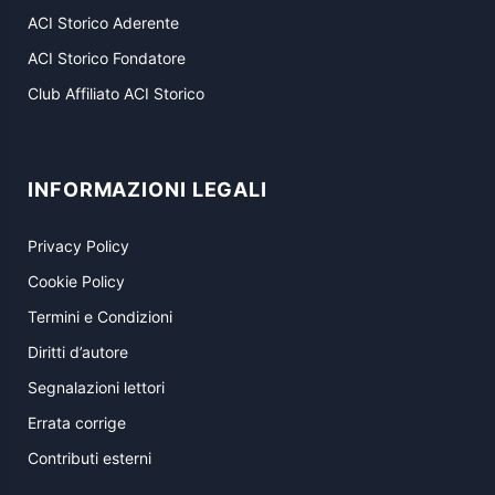
ACI Storico Aderente
ACI Storico Fondatore
Club Affiliato ACI Storico
INFORMAZIONI LEGALI
Privacy Policy
Cookie Policy
Termini e Condizioni
Diritti d’autore
Segnalazioni lettori
Errata corrige
Contributi esterni