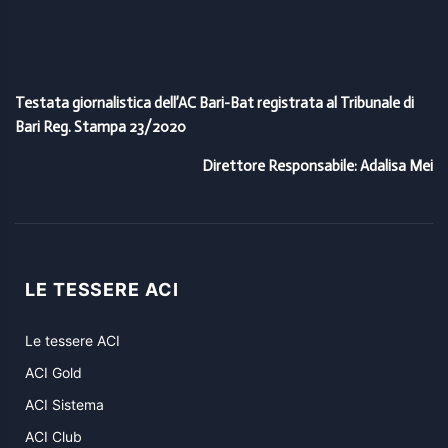
Testata giornalistica dell’AC Bari-Bat registrata al Tribunale di
Bari Reg. Stampa 23/2020
Direttore Responsabile: Adalisa Mei
LE TESSERE ACI
Le tessere ACI
ACI Gold
ACI Sistema
ACI Club