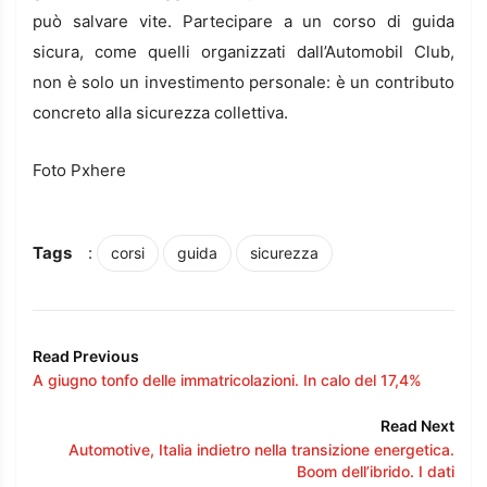
può salvare vite. Partecipare a un corso di guida
sicura, come quelli organizzati dall’Automobil Club,
non è solo un investimento personale: è un contributo
concreto alla sicurezza collettiva.
Foto Pxhere
Tags
:
corsi
guida
sicurezza
Read Previous
A giugno tonfo delle immatricolazioni. In calo del 17,4%
Read Next
Automotive, Italia indietro nella transizione energetica.
Boom dell’ibrido. I dati