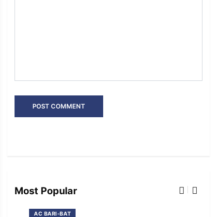
Most Popular
AC BARI-BAT