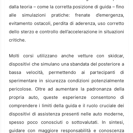
dalla teoria – come la corretta posizione di guida – fino
alle simulazioni pratiche: frenate d’emergenza,
evitamento ostacoli, perdita di aderenza, uso corretto
dello sterzo e controllo dell’accelerazione in situazioni
critiche.
Molti corsi utilizzano anche vetture con skidcar,
dispositivi che simulano una sbandata del posteriore a
bassa velocità, permettendo ai partecipanti di
sperimentare in sicurezza condizioni potenzialmente
pericolose. Oltre ad aumentare la padronanza della
propria auto, queste esperienze consentono di
comprendere i limiti della guida e il ruolo cruciale dei
dispositivi di assistenza presenti nelle auto moderne,
spesso poco conosciuti o sottovalutati. In sintesi,
guidare con maggiore responsabilità e conoscenza