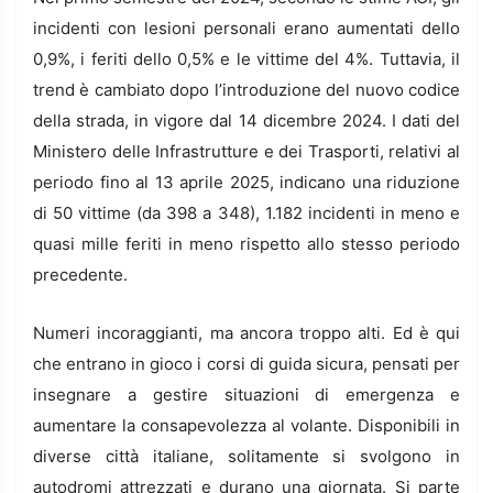
incidenti con lesioni personali erano aumentati dello
0,9%, i feriti dello 0,5% e le vittime del 4%. Tuttavia, il
trend è cambiato dopo l’introduzione del nuovo codice
della strada, in vigore dal 14 dicembre 2024. I dati del
Ministero delle Infrastrutture e dei Trasporti, relativi al
periodo fino al 13 aprile 2025, indicano una riduzione
di 50 vittime (da 398 a 348), 1.182 incidenti in meno e
quasi mille feriti in meno rispetto allo stesso periodo
precedente.
Numeri incoraggianti, ma ancora troppo alti. Ed è qui
che entrano in gioco i corsi di guida sicura, pensati per
insegnare a gestire situazioni di emergenza e
aumentare la consapevolezza al volante. Disponibili in
diverse città italiane, solitamente si svolgono in
autodromi attrezzati e durano una giornata. Si parte