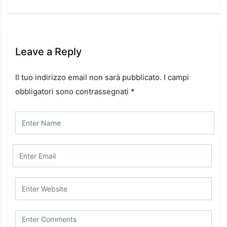
Leave a Reply
Il tuo indirizzo email non sarà pubblicato.
I campi
obbligatori sono contrassegnati
*