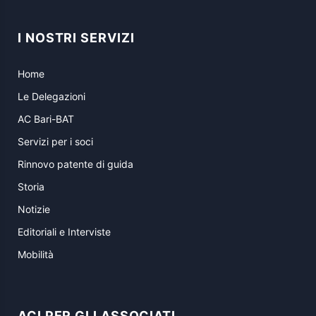
I NOSTRI SERVIZI
Home
Le Delegazioni
AC Bari-BAT
Servizi per i soci
Rinnovo patente di guida
Storia
Notizie
Editoriali e Interviste
Mobilità
ACI PER GLI ASSOCIATI