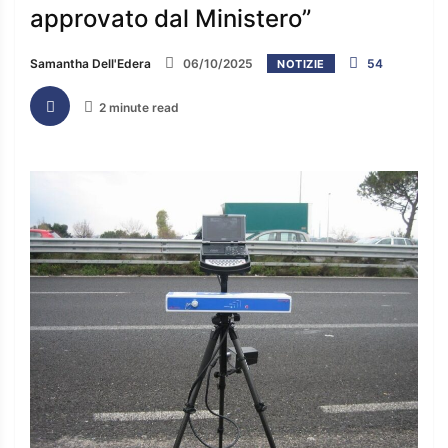
approvato dal Ministero”
Samantha Dell'Edera
06/10/2025
54
NOTIZIE
2 minute read