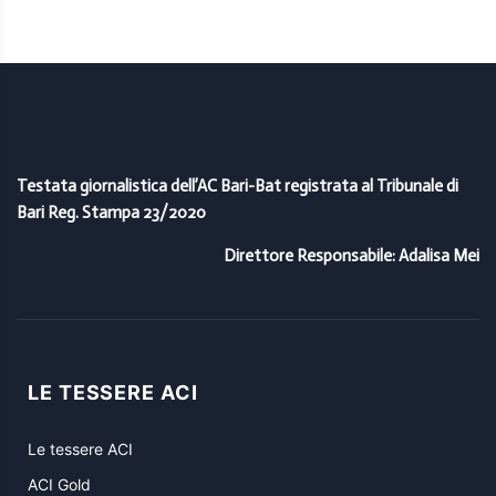
Testata giornalistica dell’AC Bari-Bat registrata al Tribunale di
Bari Reg. Stampa 23/2020
Direttore Responsabile: Adalisa Mei
LE TESSERE ACI
Le tessere ACI
ACI Gold