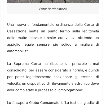
Foto: Borderline24
Una nuova e fondamentale ordinanza della Corte di
Cassazione mette un punto fermo sulla legittimità
delle multe elevate tramite autovelox, offrendo un
appiglio legale sempre più solido a migliaia di
automobilisti.
La Suprema Corte ha ribadito un principio ormai
consolidato: per essere considerato a norma, e quindi
per poter legittimamente sanzionare gli eccessi di
velocità, un dispositivo di rilevamento elettronico deve
aver completato il processo di omologazione”.
Lo fa sapere Globo Consumatori. “La tesi dei giudici di