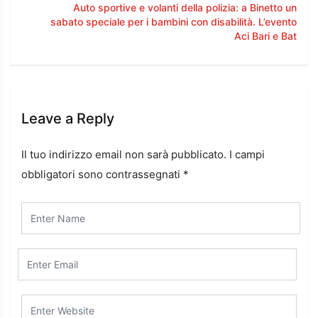
Auto sportive e volanti della polizia: a Binetto un
sabato speciale per i bambini con disabilità. L’evento
Aci Bari e Bat
Leave a Reply
Il tuo indirizzo email non sarà pubblicato.
I campi
obbligatori sono contrassegnati
*