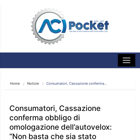
Home
Notizie
Consumatori, Cassazione conferma…
Consumatori, Cassazione
conferma obbligo di
omologazione dell’autovelox:
“Non basta che sia stato