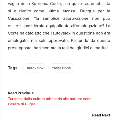
vaglio della Suprema Corte, alla quale l’automobilista
si è rivolto come ultima istanza”. Dunque per la
Cassazione, “la semplice approvazione non può
essere considerata equipollente all’omologazione? La
Corte ha dato atto che l’autovelox in questione non era
omologato, ma solo approvato. Partendo da questo
presupposto, ha smontato la tesi dei giudici di merito”.
Tags
:
autovelox
cassazione
Read Previous
Turismo, dalla cultura millenaria alla natura: ecco
Orsara di Puglia
Read Next