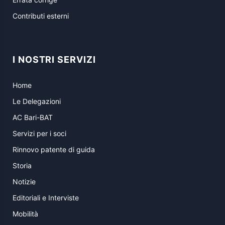
Contributi esterni
I NOSTRI SERVIZI
Home
Le Delegazioni
AC Bari-BAT
Servizi per i soci
Rinnovo patente di guida
Storia
Notizie
Editoriali e Interviste
Mobilità