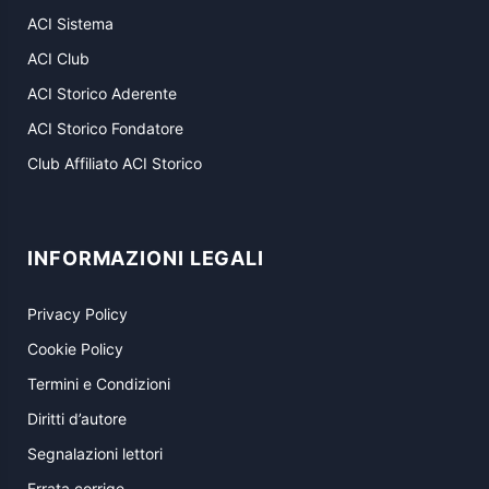
ACI Sistema
ACI Club
ACI Storico Aderente
ACI Storico Fondatore
Club Affiliato ACI Storico
INFORMAZIONI LEGALI
Privacy Policy
Cookie Policy
Termini e Condizioni
Diritti d’autore
Segnalazioni lettori
Errata corrige