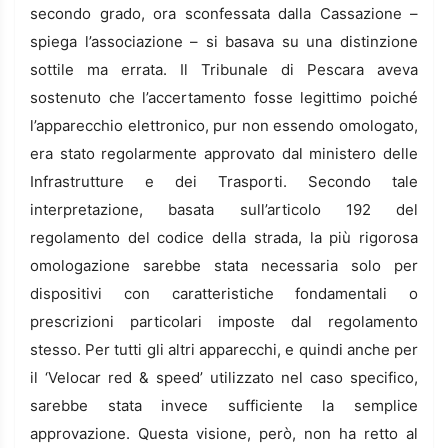
secondo grado, ora sconfessata dalla Cassazione –
spiega l’associazione – si basava su una distinzione
sottile ma errata. Il Tribunale di Pescara aveva
sostenuto che l’accertamento fosse legittimo poiché
l’apparecchio elettronico, pur non essendo omologato,
era stato regolarmente approvato dal ministero delle
Infrastrutture e dei Trasporti. Secondo tale
interpretazione, basata sull’articolo 192 del
regolamento del codice della strada, la più rigorosa
omologazione sarebbe stata necessaria solo per
dispositivi con caratteristiche fondamentali o
prescrizioni particolari imposte dal regolamento
stesso. Per tutti gli altri apparecchi, e quindi anche per
il ‘Velocar red & speed’ utilizzato nel caso specifico,
sarebbe stata invece sufficiente la semplice
approvazione. Questa visione, però, non ha retto al